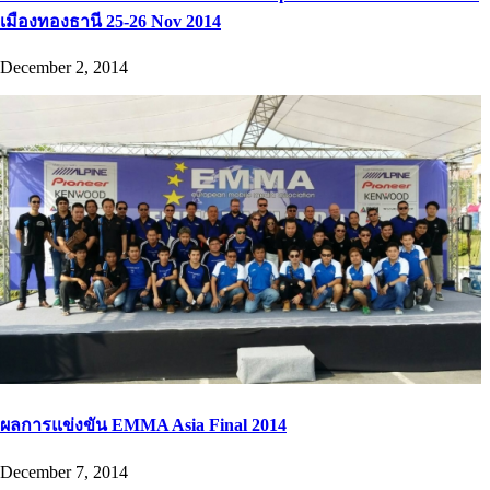
เมืองทองธานี 25-26 Nov 2014
December 2, 2014
ผลการแข่งขัน EMMA Asia Final 2014
December 7, 2014