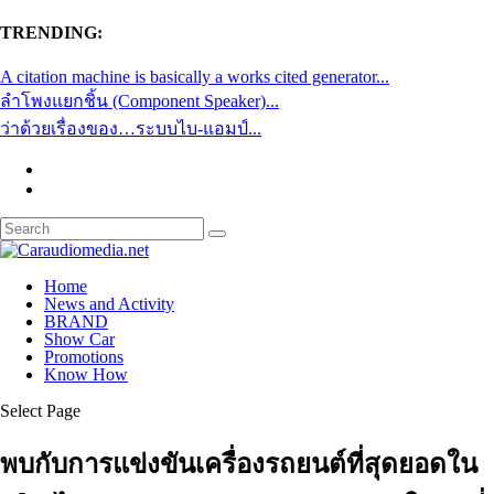
TRENDING:
A citation machine is basically a works cited generator...
ลำโพงแยกชิ้น (Component Speaker)...
ว่าด้วยเรื่องของ…ระบบไบ-แอมป์...
Home
News and Activity
BRAND
Show Car
Promotions
Know How
Select Page
พบกับการแข่งขันเครื่องรถยนต์ที่สุดยอดใน