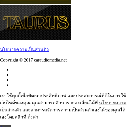
นโยบายความเป็นส่วนตัว
Copyright © 2017 caraudiomedia.net
เราใช้คุกกี้เพื่อพัฒนาประสิทธิภาพ และประสบการณ์ที่ดีในการใช้
เว็บไซต์ของคุณ คุณสามารถศึกษารายละเอียดได้ที่
นโยบายความ
เป็นส่วนตัว
และสามารถจัดการความเป็นส่วนตัวเองได้ของคุณได้
เองโดยคลิกที่
ตั้งค่า