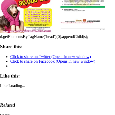
d.getElementsByTagName(‘head’)[0].appendChild(s);
Share this:
Click to share on Twitter (Opens in new window)
Click to share on Facebook (Opens in new window)
Like this:
Like
Loading...
Related