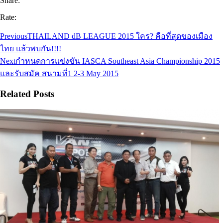
Share:
Rate:
Previous
THAILAND dB LEAGUE 2015 ใคร? คือที่สุดของเมือง
ไทย แล้วพบกัน!!!!
Next
กําหนดการแข่งขัน IASCA Southeast Asia Championship 2015
และรับสมัค สนามที่1 2-3 May 2015
Related Posts