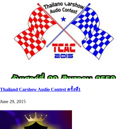
Thailand Carshow Audio Contest ครั้งที่1
June 29, 2015