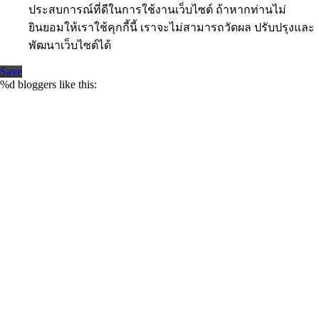
ประสบการณ์ที่ดีในการใช้งานเว็บไซต์ ถ้าหากท่านไม่
ยินยอมให้เราใช้คุกกี้นี้ เราจะไม่สามารถวัดผล ปรับปรุงและ
พัฒนาเว็บไซต์ได้
Save
%d
bloggers like this: