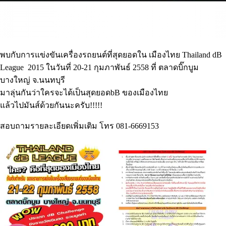
พบกับการแข่งขันเครื่องรถยนต์ที่สุดยอดใน เมืองไทย Thailand dB
League 2015 ในวันที่ 20-21 กุมภาพันธ์ 2558 ที่ ตลาดบิ๊กบูม
บางใหญ่ จ.นนทบุรี
มาลุ่นกันว่าใครจะได้เป็นสุดยอดbB ของเมืองไทย
แล้วไปมันส์ด้วยกันนะครับ!!!!!
สอบถามรายละเอียดเพิ่มเติม โทร 081-6669153