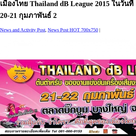
เมืองไทย Thailand dB League 2015 ในวันที่
20-21 กุมภาพันธ์ 2
News and Activity Post
,
News Post HOT 700x750
|