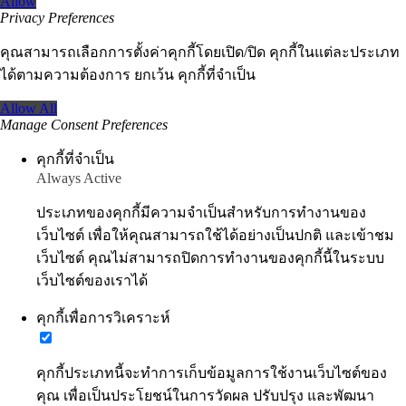
Allow
Privacy Preferences
คุณสามารถเลือกการตั้งค่าคุกกี้โดยเปิด/ปิด คุกกี้ในแต่ละประเภท
ได้ตามความต้องการ ยกเว้น คุกกี้ที่จำเป็น
Allow All
Manage Consent Preferences
คุกกี้ที่จำเป็น
Always Active
ประเภทของคุกกี้มีความจำเป็นสำหรับการทำงานของ
เว็บไซต์ เพื่อให้คุณสามารถใช้ได้อย่างเป็นปกติ และเข้าชม
เว็บไซต์ คุณไม่สามารถปิดการทำงานของคุกกี้นี้ในระบบ
เว็บไซต์ของเราได้
คุกกี้เพื่อการวิเคราะห์
คุกกี้ประเภทนี้จะทำการเก็บข้อมูลการใช้งานเว็บไซต์ของ
คุณ เพื่อเป็นประโยชน์ในการวัดผล ปรับปรุง และพัฒนา