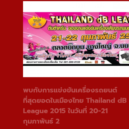
พบกับการแข่งขันเครื่องรถยนต์
ที่สุดยอดในเมืองไทย Thailand dB
League 2015 ในวันที่ 20-21
กุมภาพันธ์ 2