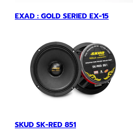
SKUD SK-RED 851