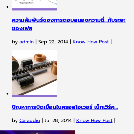
ปัญหาการบิดเบือนในครอสโอเวอร์ เน็ทเวิร์ค…
by
Caraudio
|
Jul 28, 2014
|
Know How Post
|