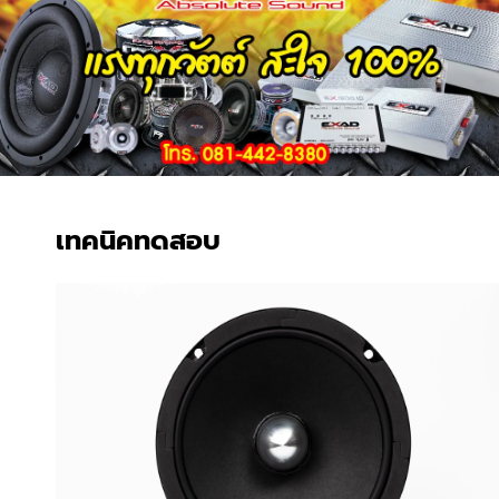
EXAD : 6.5 EXR