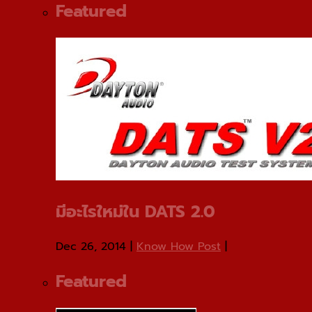
Featured
มีอะไรใหม่ใน DATS 2.0
Dec 26, 2014
|
Know How Post
|
Featured