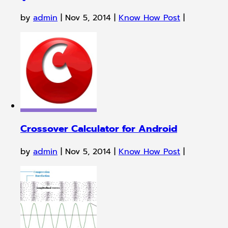
by
admin
|
Nov 5, 2014
|
Know How Post
|
ความสัมพันธ์ของการตอบสนองความถี่…กับระยะ
ของเฟส
by
admin
|
Sep 22, 2014
|
Know How Post
|