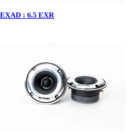
EXAD : 6.5 EXR