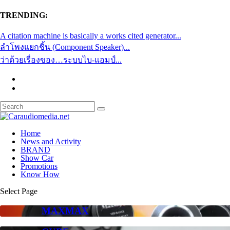
TRENDING:
A citation machine is basically a works cited generator...
ลำโพงแยกชิ้น (Component Speaker)...
ว่าด้วยเรื่องของ…ระบบไบ-แอมป์...
Home
News and Activity
BRAND
Show Car
Promotions
Know How
Select Page
MAXMAX