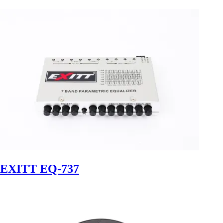
EXITT EQ-737