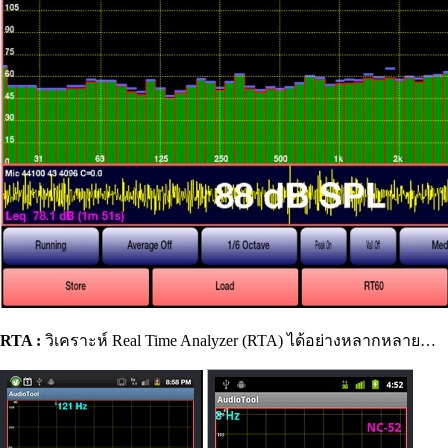
RTA :
วิเคราะห์
Real Time Analyzer (RTA)
ได้อย่างหลากหลาย…