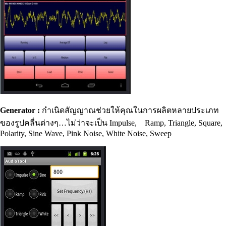
Generator :
กำเนิดสัญญาณ
ช่วยให้คุณในการผลิตหลายประเภท
ของรูปคลื่นต่างๆ…ไม่ว่าจะเป็น
Impulse, Ramp, Triangle, Square,
Polarity, Sine Wave, Pink Noise, White Noise, Sweep