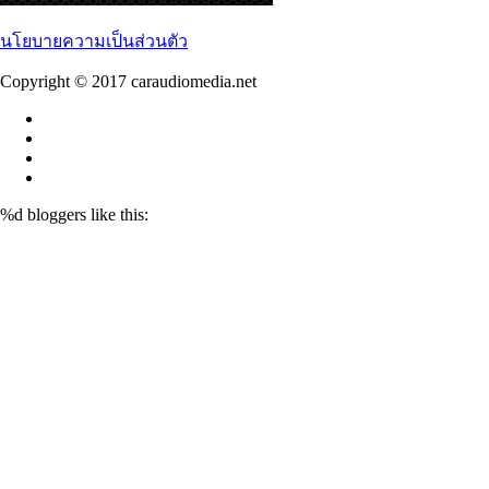
นโยบายความเป็นส่วนตัว
Copyright © 2017 caraudiomedia.net
%d
bloggers like this: