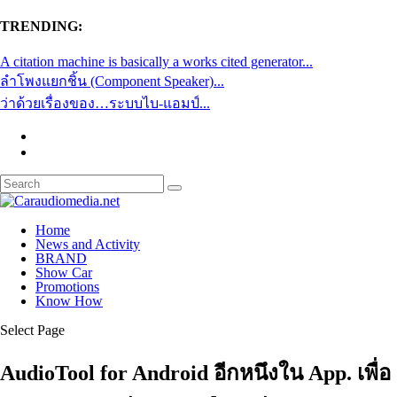
TRENDING:
A citation machine is basically a works cited generator...
ลำโพงแยกชิ้น (Component Speaker)...
ว่าด้วยเรื่องของ…ระบบไบ-แอมป์...
Home
News and Activity
BRAND
Show Car
Promotions
Know How
Select Page
AudioTool for Android อีกหนึงใน App. เพื่อ