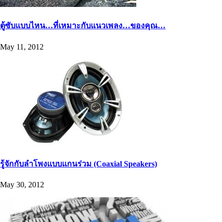
ตู้ซับแบบไหน…ที่เหมาะกับแนวเพลง…ของคุณ…
May 11, 2012
รู้จักกับลำโพงแบบแกนร่วม (Coaxial Speakers)
May 30, 2012