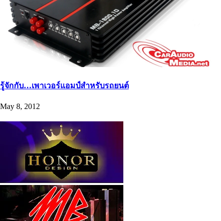
รู้จักกับ…เพาเวอร์แอมป์สำหรับรถยนต์
May 8, 2012