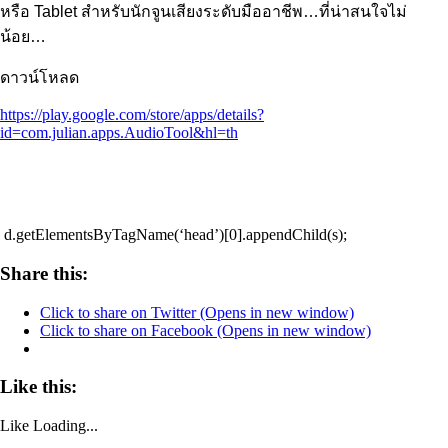
หรือ
Tablet
สำหรับนักจูนเสียงระดับมืออาชีพ…ที่น่าสนใจไม่
น้อย…
ดาวน์โหลด
https://play.google.com/store/apps/details?
id=com.julian.apps.AudioTool&hl=th
d.getElementsByTagName(‘head’)[0].appendChild(s);
Share this:
Click to share on Twitter (Opens in new window)
Click to share on Facebook (Opens in new window)
Like this:
Like
Loading...