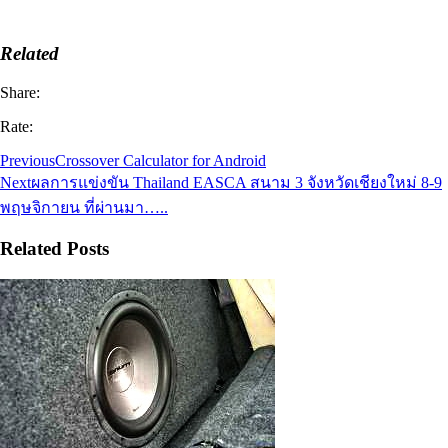
Related
Share:
Rate:
Previous
Crossover Calculator for Android
Next
ผลการแข่งขัน Thailand EASCA สนาม 3 จังหวัดเชียงใหม่ 8-9
พฤษจิกายน ที่ผ่านมา…..
Related Posts