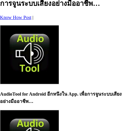
การจูนระบบเสียงอย่างมืออาชีพ…
Know How Post
|
Audi
oTool for Android
อีกหนึงใน
App.
เพื่อการจูนระบบเสียง
อย่างมืออาชีพ…