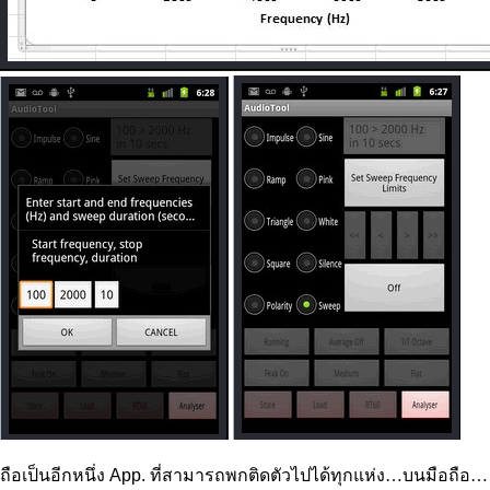
ถือเป็นอีกหนึ่ง
App.
ที่สามารถพกติดตัวไปได้ทุกแห่ง…บนมือถือ…