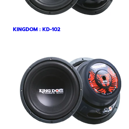
KINGDOM : KD-102