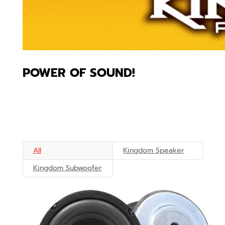
POWER OF SOUND!
All
Kingdom Speaker
Kingdom Subwoofer