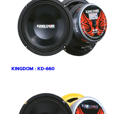
KINGDOM : KD-660