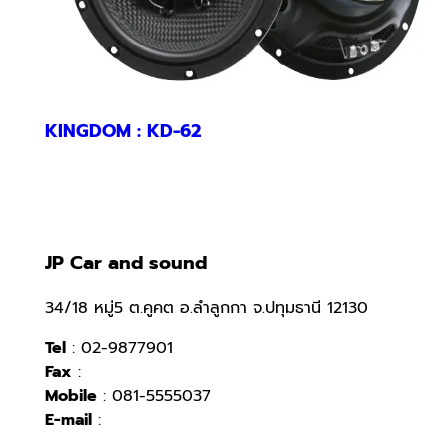
KINGDOM : KD-62
JP Car and sound
34/18 หมู่5 ต.คูคต อ.ลำลูกกา จ.ปทุมธานี 12130
Tel
: 02-9877901
Fax
:
Mobile
: 081-5555037
E-mail
: