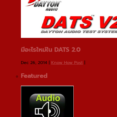
มีอะไรใหม่ใน DATS 2.0
Dec 26, 2014
|
Know How Post
|
Featured