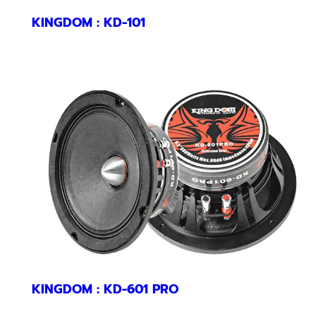
KINGDOM : KD-101
KINGDOM : KD-601 PRO