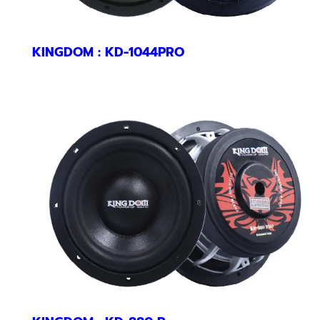
KINGDOM : KD-1044PRO