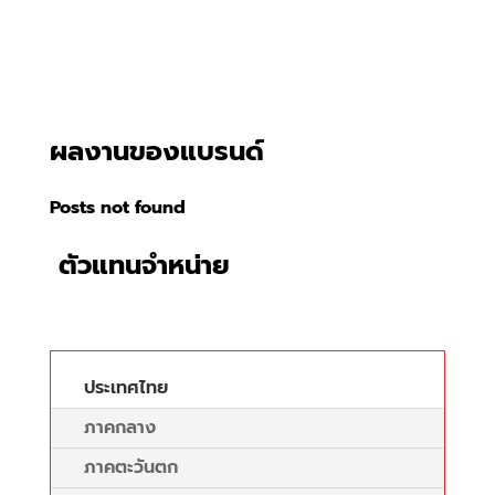
ผลงานของแบรนด์
Posts not found
ตัวแทนจำหน่าย
ประเทศไทย
ภาคกลาง
ภาคตะวันตก