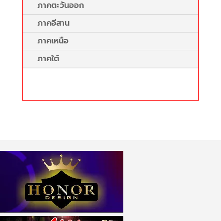
ภาคตะวันออก
ภาคอีสาน
ภาคเหนือ
ภาคใต้