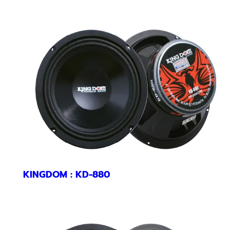
KINGDOM : KD-880