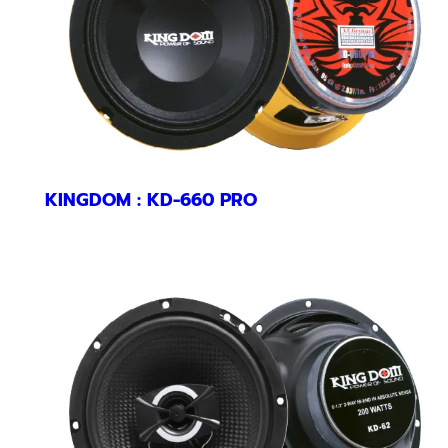
KINGDOM : KD-660 PRO