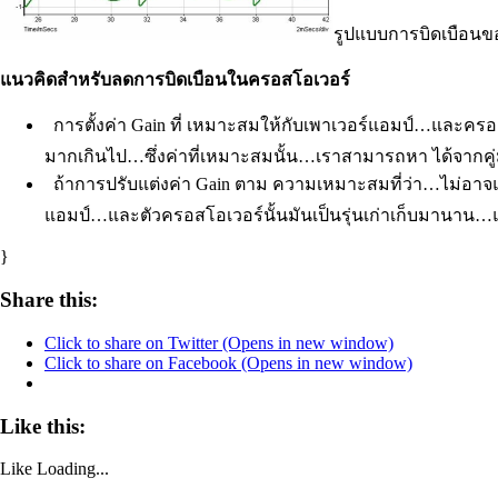
รูปแบบการบิดเบือนข
แนวคิดสำหรับลดการบิดเบือนในครอสโอเวอร์
 การตั้งค่า Gain ที่ เหมาะสมให้กับเพาเวอร์แอมป์…และครอ
มากเกินไป…ซึ่งค่าที่เหมาะสมนั้น…เราสามารถหา ได้จากคู
 ถ้าการปรับแต่งค่า Gain ตาม ความเหมาะสมที่ว่า…ไม่อาจ
แอมป์…และตัวครอสโอเวอร์นั้นมันเป็นรุ่นเก่าเก็บมานาน…แล
}
Share this:
Click to share on Twitter (Opens in new window)
Click to share on Facebook (Opens in new window)
Like this:
Like
Loading...