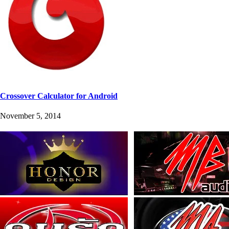
Crossover Calculator for Android
November 5, 2014