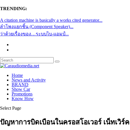
TRENDING:
A citation machine is basically a works cited generator...
ลำโพงแยกชิ้น (Component Speaker)...
ว่าด้วยเรื่องของ…ระบบไบ-แอมป์...
Home
News and Activity
BRAND
Show Car
Promotions
Know How
Select Page
ปัญหาการบิดเบือนในครอสโอเวอร์ เน็ทเวิร์