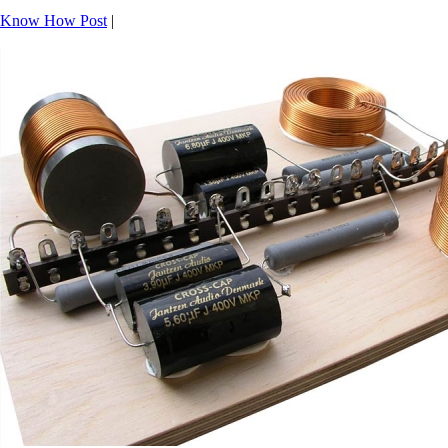
Know How Post
|