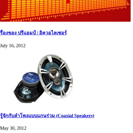
รื่องของ ปรีแอมป์ / อิควอไลเซอร์
July 16, 2012
รู้จักกับลำโพงแบบแกนร่วม (Coaxial Speakers)
May 30, 2012