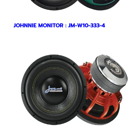
JOHNNIE MONITOR : JM-W10-333-4