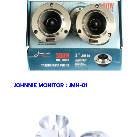
JOHNNIE MONITOR : JMH-01