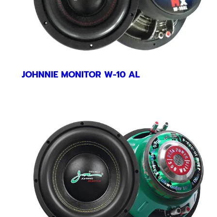
JOHNNIE MONITOR W-10 AL