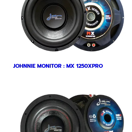
JOHNNIE MONITOR : MX 1250XPRO