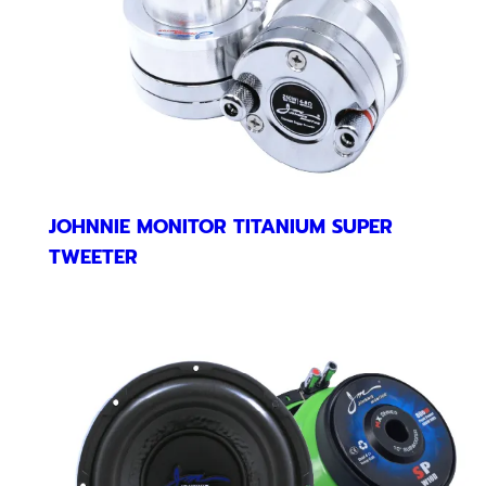
JOHNNIE MONITOR TITANIUM SUPER
TWEETER