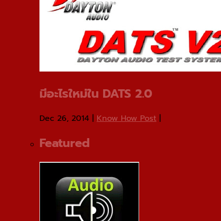
มีอะไรใหม่ใน DATS 2.0
Dec 26, 2014
|
Know How Post
|
Featured