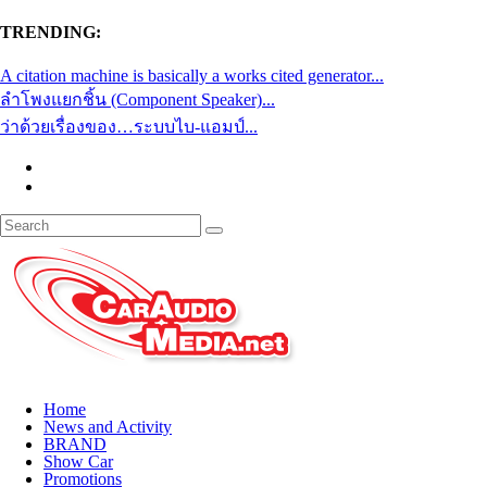
TRENDING:
A citation machine is basically a works cited generator...
ลำโพงแยกชิ้น (Component Speaker)...
ว่าด้วยเรื่องของ…ระบบไบ-แอมป์...
Home
News and Activity
BRAND
Show Car
Promotions