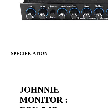
SPECIFICATION
JOHNNIE
MONITOR :