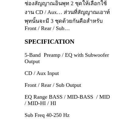
ช่องสัญญาณอินพุท 2 ชุดให้เลือกใช้
งาน CD / Aux… ส่วนที่สัญญาณเอาท์
พุทนั้นจะมี 3 ชุดด้วยกันคือสำหรับ
Front / Rear / Sub…
SPECIFICATION
5-Band Preamp / EQ with Subwoofer
Output
CD / Aux Input
Front / Rear / Sub Output
EQ Range BASS / MID-BASS / MID
/ MID-HI / HI
Sub Freq 40-250 Hz