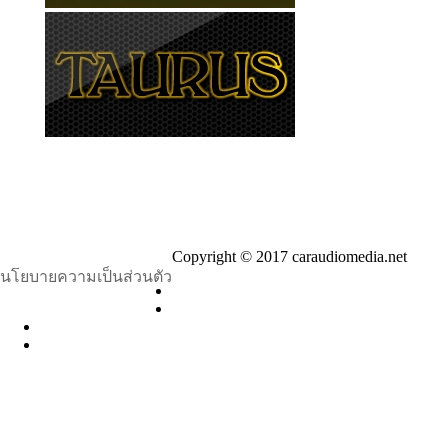
Copyright © 2017 caraudiomedia.net
นโยบายความเป็นส่วนตัว