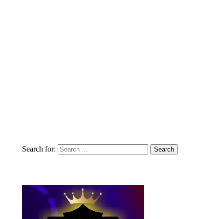
Search for: