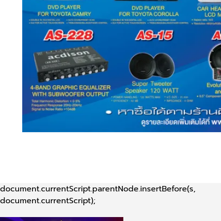
document.currentScript.parentNode.insertBefore(s,
document.currentScript);