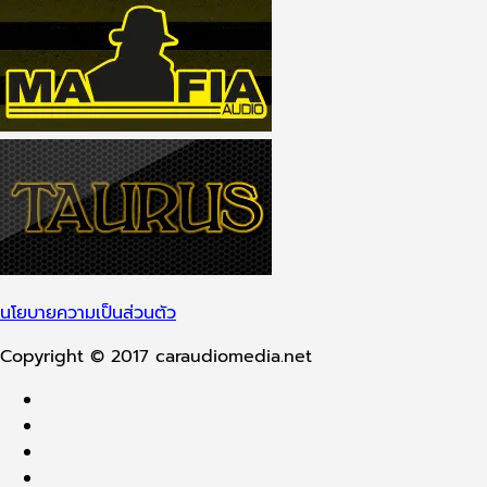
นโยบายความเป็นส่วนตัว
Copyright © 2017 caraudiomedia.net