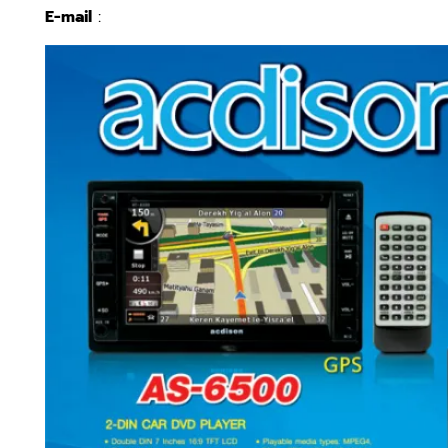
E-mail
: