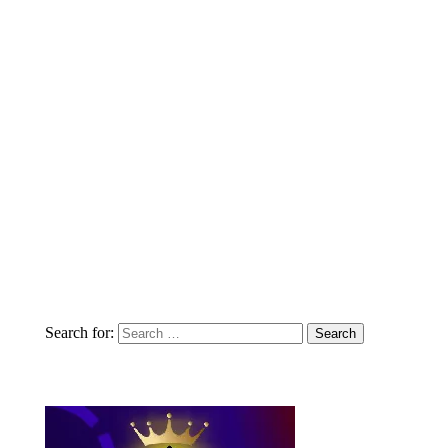
Search for: