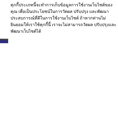
คุกกี้ประเภทนี้จะทำการเก็บข้อมูลการใช้งานเว็บไซต์ของ
คุณ เพื่อเป็นประโยชน์ในการวัดผล ปรับปรุง และพัฒนา
ประสบการณ์ที่ดีในการใช้งานเว็บไซต์ ถ้าหากท่านไม่
ยินยอมให้เราใช้คุกกี้นี้ เราจะไม่สามารถวัดผล ปรับปรุงและ
พัฒนาเว็บไซต์ได้
Save