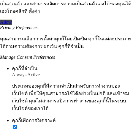
เป็นส่วนตัว
และสามารถจัดการความเป็นส่วนตัวเองได้ของคุณได้
เองโดยคลิกที่
ตั้งค่า
Allow
Privacy Preferences
คุณสามารถเลือกการตั้งค่าคุกกี้โดยเปิด/ปิด คุกกี้ในแต่ละประเภท
ได้ตามความต้องการ ยกเว้น คุกกี้ที่จำเป็น
Manage Consent Preferences
คุกกี้ที่จำเป็น
Always Active
ประเภทของคุกกี้มีความจำเป็นสำหรับการทำงานของ
เว็บไซต์ เพื่อให้คุณสามารถใช้ได้อย่างเป็นปกติ และเข้าชม
เว็บไซต์ คุณไม่สามารถปิดการทำงานของคุกกี้นี้ในระบบ
เว็บไซต์ของเราได้
คุกกี้เพื่อการวิเคราะห์