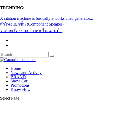
TRENDING:
A citation machine is basically a works cited generator...
ลำโพงแยกชิ้น (Component Speaker)...
ว่าด้วยเรื่องของ…ระบบไบ-แอมป์...
Home
News and Activity
BRAND
Show Car
Promotions
Know How
Select Page