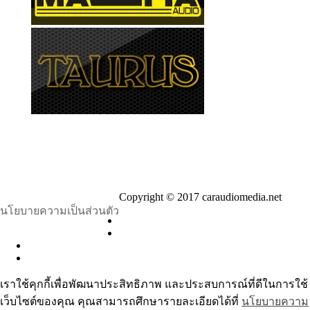
Copyright © 2017 caraudiomedia.net
นโยบายความเป็นส่วนตัว
เราใช้คุกกี้เพื่อพัฒนาประสิทธิภาพ และประสบการณ์ที่ดีในการใช้
เว็บไซต์ของคุณ คุณสามารถศึกษารายละเอียดได้ที่
นโยบายความ