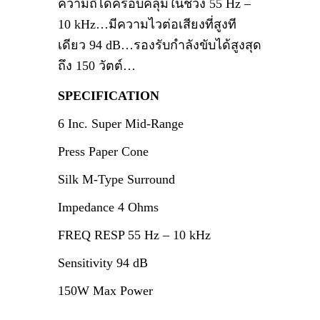
ความถี่ได้ครอบคลุมในช่วง 55 Hz –
10 kHz…มีความไวต่อเสียงที่สูงที
เดียว 94 dB…รองรับกำลังขับได้สูงสุด
ถึง 150 วัตต์…
SPECIFICATION
6 Inc. Super Mid-Range
Press Paper Cone
Silk M-Type Surround
Impedance 4 Ohms
FREQ RESP 55 Hz – 10 kHz
Sensitivity 94 dB
150W Max Power