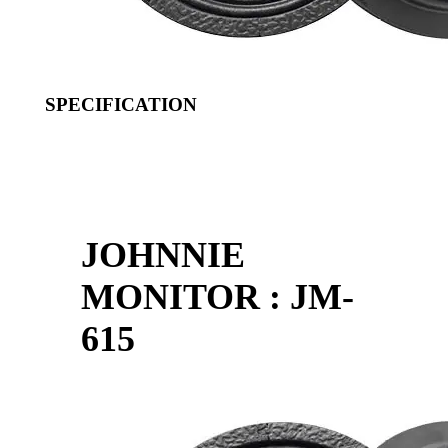
SPECIFICATION
JOHNNIE
MONITOR : JM-
615