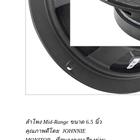
ลำโพง Mid-Range ขนาด 6.5 นิ้ว
คุณภาพดีโดย JOHNNIE