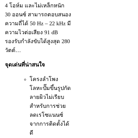
4 โอห์ม และไม่เหล็กหนัก
30 ออนซ์ สามารถตอบสนอง
ความถี่ได้ 50 Hz – 22 kHz มี
ความไวต่อเสียง 91 dB
รองรับกำลังขับได้สูงสุด 280
วัตต์…
จุดเด่นที่น่าสนใจ
โครงลำโพง
โลหะปั๊มขึ้นรูปกัด
ลายผิวไม่เรียบ
สำหรับการช่วย
ลดเรโซแนนซ์
จากการติดตั้งได้
ดี