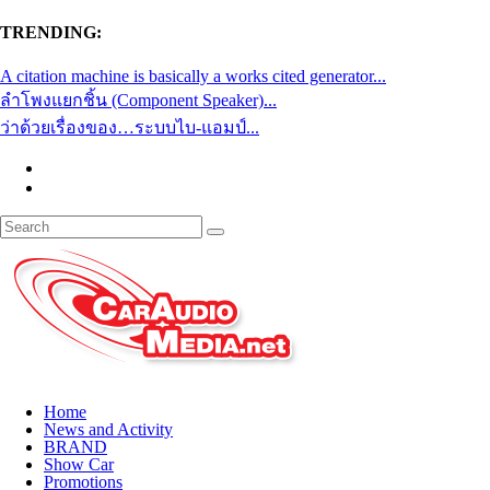
TRENDING:
A citation machine is basically a works cited generator...
ลำโพงแยกชิ้น (Component Speaker)...
ว่าด้วยเรื่องของ…ระบบไบ-แอมป์...
Home
News and Activity
BRAND
Show Car
Promotions