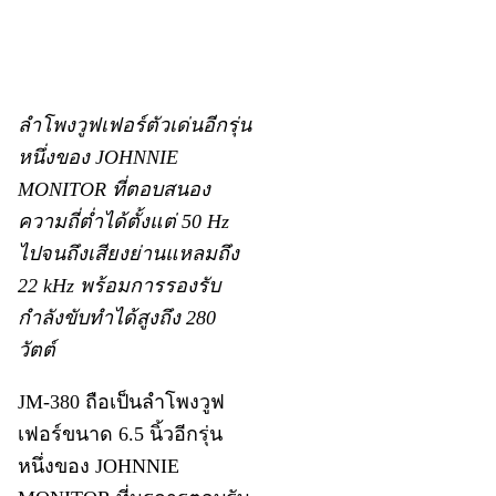
ลำโพงวูฟเฟอร์ตัวเด่นอีกรุ่น
หนึ่งของ JOHNNIE
MONITOR ที่ตอบสนอง
ความถี่ต่ำได้ตั้งแต่ 50 Hz
ไปจนถึงเสียงย่านแหลมถึง
22 kHz พร้อมการรองรับ
กำลังขับทำได้สูงถึง 280
วัตต์
JM-380 ถือเป็นลำโพงวูฟ
เฟอร์ขนาด 6.5 นิ้วอีกรุ่น
หนึ่งของ JOHNNIE