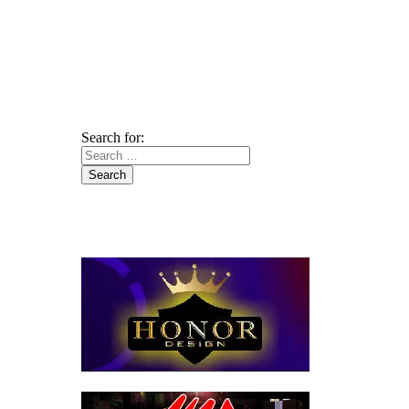
Search for: