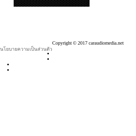
Copyright © 2017 caraudiomedia.net
นโยบายความเป็นส่วนตัว