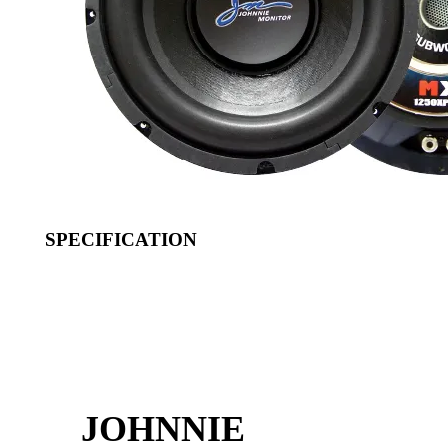
SPECIFICATION
JOHNNIE