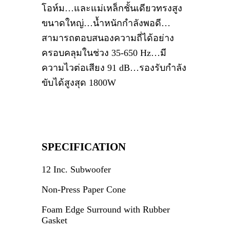
โอห์ม…และแม่เหล็กชั้นเดียวทรงสูง
ขนาดใหญ่…น้ำหนักกำลังพอดี…
สามารถตอบสนองความถี่ได้อย่าง
ครอบคลุมในช่วง 35-650 Hz…มี
ความไวต่อเสียง 91 dB…รองรับกำลัง
ขับได้สูงสุด 1800W
SPECIFICATION
12 Inc. Subwoofer
Non-Press Paper Cone
Foam Edge Surround with Rubber
Gasket