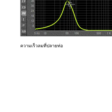
ความเร็วลมที่ปลายท่อ