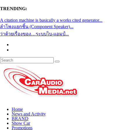
TRENDING:
A citation machine is basically a works cited generator...
ลำโพงแยกชิ้น (Component Speaker)...
ว่าด้วยเรื่องของ…ระบบไบ-แอมป์...
Home
News and Activity
BRAND
Show Car
Promotions