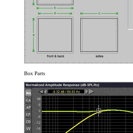
Box Parts