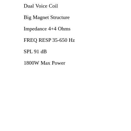
Dual Voice Coil
Big Magnet Structure
Impedance 4+4 Ohms
FREQ RESP 35-650 Hz
SPL 91 dB
1800W Max Power