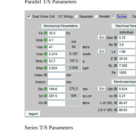
Parallel T/S Parameters
Series T/S Parameters