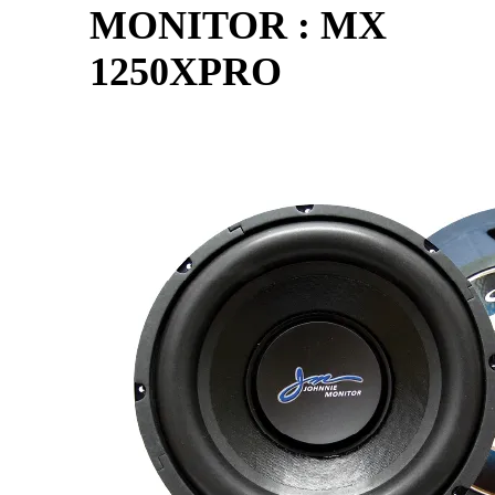
MONITOR : MX
1250XPRO