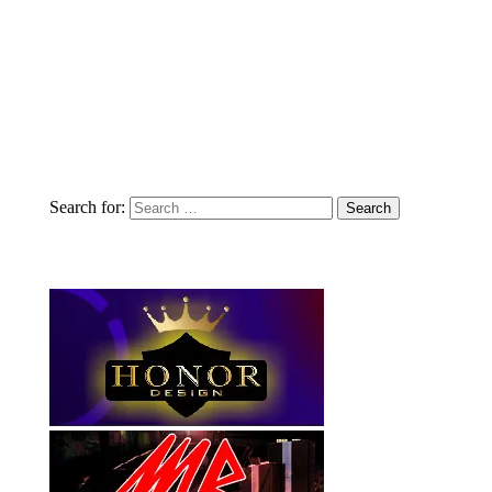
Search for: