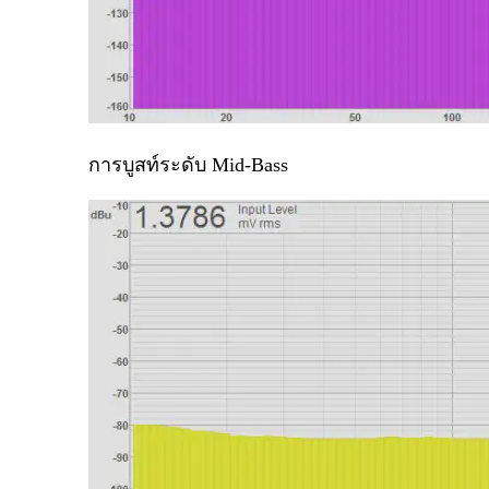
การบูสท์ระดับ
Mid-Bass