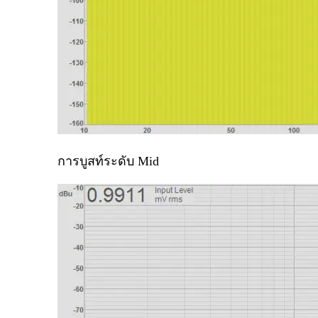
การบูสท์ระดับ
Mid