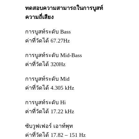
ทดสอบความสามารถในการบูสท์
ความถี่เสียง
การบูสท์ระดับ Bass
ค่าที่วัดได้ 67.27Hz
การบูสท์ระดับ Mid-Bass
ค่าที่วัดได้ 320Hz
การบูสท์ระดับ Mid
ค่าที่วัดได้ 4.305 kHz
การบูสท์ระดับ Hi
ค่าที่วัดได้ 17.22 kHz
ซับวูฟเฟอร์ เอาท์พุท
ค่าที่วัดได้ 17.82 – 151 Hz