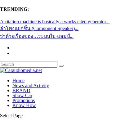
TRENDING:
A citation machine is basically a works cited generator...
ลำโพงแยกชิ้น (Component Speaker)...
ว่าด้วยเรื่องของ…ระบบไบ-แอมป์...
Home
News and Activity
BRAND
Show Car
Promotions
Know How
Select Page