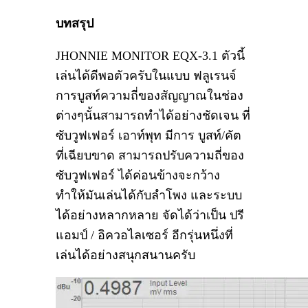
บทสรุป
JHONNIE MONITOR EQX-3.1 ตัวนี้
เล่นได้ดีพอตัวครับในแบบ ฟลูเรนจ์
การบูสท์ความถี่ของสัญญาณในช่อง
ต่างๆนั้นสามารถทำได้อย่างชัดเจน ที่
ซับวูฟเฟอร์ เอาท์พุท มีการ บูสท์/คัต
ที่เฉียบขาด สามารถปรับความถี่ของ
ซับวูฟเฟอร์ ได้ค่อนข้างจะกว้าง
ทำให้มันเล่นได้กับลำโพง และระบบ
ได้อย่างหลากหลาย จัดได้ว่าเป็น ปรี
แอมป์ / อิควอไลเซอร์ อีกรุ่นหนึ่งที่
เล่นได้อย่างสนุกสนานครับ