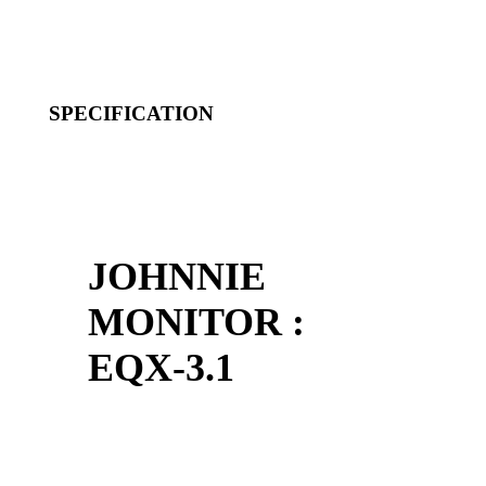
SPECIFICATION
JOHNNIE
MONITOR :
EQX-3.1