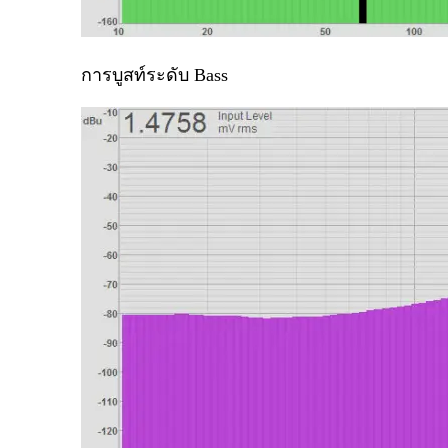
การบูสท์ระดับ
Bass