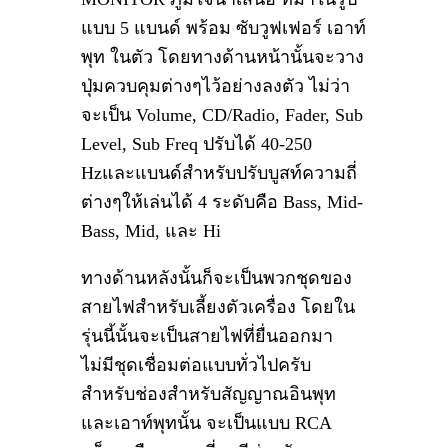
แบบ 5 แบนด์ พร้อม ซับวูฟเฟอร์ เอาท์
พุท ในตัว โดยทางด้านหน้านั้นจะวาง
ปุ่มควบคุมต่างๆไว้อย่างลงตัว ไม่ว่า
จะเป็น Volume, CD/Radio, Fader, Sub
Level, Sub Freq ปรับได้ 40-250
Hzและแบนด์สำหรับปรับบูสท์ความถี่
ต่างๆให้เล่นได้ 4 ระดับคือ Bass, Mid-
Bass, Mid, และ Hi
ทางด้านหลังนั้นก็จะเป็นพวกชุดของ
สายไฟสำหรับเลี้ยงตัวเครื่อง โดยใน
รุ่นนี้นั้นจะเป็นสายไฟที่ยื่นออกมา
ไม่มีชุดเชื่อมต่อแบบทั่วไปครับ
สำหรับช่องสำหรับสัญญาณอินพุท
และเอาท์พุทนั้น จะเป็นแบบ RCA