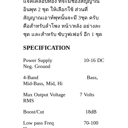
แจ็คเคลือบทอง ที่จะมีช่องสัญญาณ
อินพุท 2 ชุด ให้เลือกใช้ ส่วนที่
สัญญาณเอาท์พุทนั้นจะมี 3ชุด ครับ
คือสำหรับลำโพง หน้า/หลัง อย่างละ
ชุด และสำหรับ ซับวูฟเฟอร์ อีก 1 ชุด
SPECIFICATION
Power Supply 10-16 DC
Neg. Ground
4-Band Bass,
Mid-Bass, Mid, Hi
Max Output Voltage 7 Volts
RMS
Boost/Cut 18dB
Low pass Freq 70-100