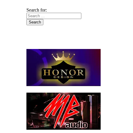
Search for: