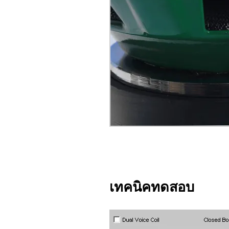
เทคนิคทดสอบ