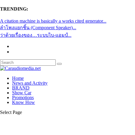
TRENDING:
A citation machine is basically a works cited generator...
ลำโพงแยกชิ้น (Component Speaker)...
ว่าด้วยเรื่องของ…ระบบไบ-แอมป์...
Home
News and Activity
BRAND
Show Car
Promotions
Know How
Select Page