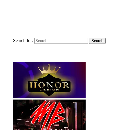
Search for: