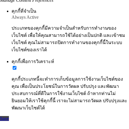
Manage Consent Preferences
คุกกี้ที่จำเป็น
Always Active
ประเภทของคุกกี้มีความจำเป็นสำหรับการทำงานของ
เว็บไซต์ เพื่อให้คุณสามารถใช้ได้อย่างเป็นปกติ และเข้าชม
เว็บไซต์ คุณไม่สามารถปิดการทำงานของคุกกี้นี้ในระบบ
เว็บไซต์ของเราได้
คุกกี้เพื่อการวิเคราะห์
คุกกี้ประเภทนี้จะทำการเก็บข้อมูลการใช้งานเว็บไซต์ของ
คุณ เพื่อเป็นประโยชน์ในการวัดผล ปรับปรุง และพัฒนา
ประสบการณ์ที่ดีในการใช้งานเว็บไซต์ ถ้าหากท่านไม่
ยินยอมให้เราใช้คุกกี้นี้ เราจะไม่สามารถวัดผล ปรับปรุงและ
พัฒนาเว็บไซต์ได้
Save