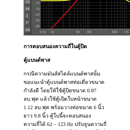
การตอบสนองความถี่ในตู้ปิด
ตู้แบนด์พาส
กรณีความมันส์สไตล์แบนด์พาสนั้น
ขอแนะนำตู้แบนด์พาสท่อเดี่ยวขนาด
กำลังดี โดยให้ใช้ตู้ปิดขนาด 0.87
ลบ.ฟุต แล้วใช้ตู้เปิดใบหน้าขนาด
1.12 ลบ.ฟุต พร้อมวางท่อขนาด 6 นิ้ว
ยาว 9.8 นิ้ว ตู้ใบนี้จะตอบสนอง
ความถี่ได้ 62 – 123 Hz ปรับจูนความถี่