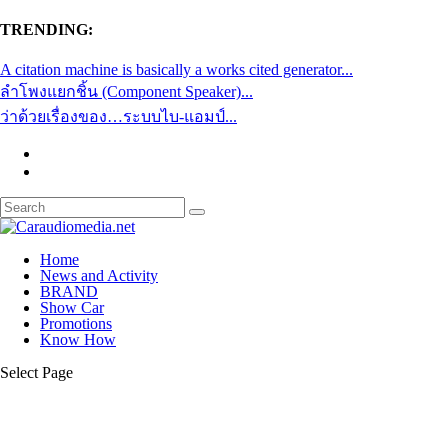
TRENDING:
A citation machine is basically a works cited generator...
ลำโพงแยกชิ้น (Component Speaker)...
ว่าด้วยเรื่องของ…ระบบไบ-แอมป์...
Home
News and Activity
BRAND
Show Car
Promotions
Know How
Select Page