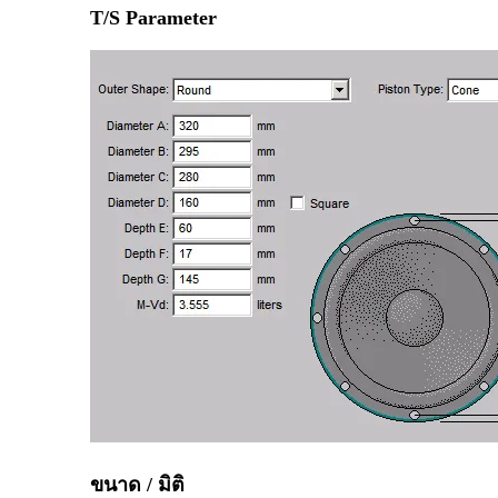
T/S Parameter
ขนาด / มิติ