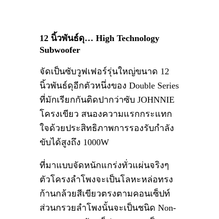
12 นิ้วพันธ์ดุ… High Technology
Subwoofer
จัดเป็นซับวูฟเฟอร์รุ่นใหญ่ขนาด 12
นิ้วพันธ์ดุอีกตัวหนึ่งของ Double Series
ที่มักเรียกกันติดปากว่าซับ JOHNNIE
โครงเขียว สนองความแรกกระแทก
ใจด้วยประสิทธิภาพการรองรับกำลัง
ขับได้สูงถึง 1000W
ที่มาแบบจัดหนักแกร่งทั่วแผ่นจริงๆ
ตัวโครงลำโพงจะเป็นโลหะหล่อทรง
ก้านกล้วยสีเขียวตรงตามคอนเซ็ปท์
ส่วนกรวยลำโพงนั้นจะเป็นชนิด Non-