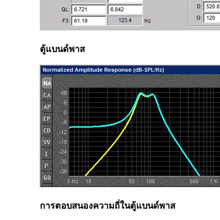
ตู้แบนด์พาส
การตอบสนองความถี่ในตู้แบนด์พาส