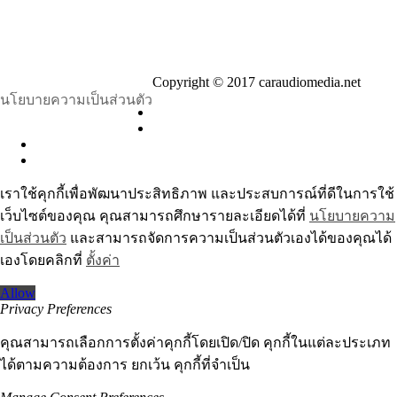
Copyright © 2017 caraudiomedia.net
นโยบายความเป็นส่วนตัว
เราใช้คุกกี้เพื่อพัฒนาประสิทธิภาพ และประสบการณ์ที่ดีในการใช้
เว็บไซต์ของคุณ คุณสามารถศึกษารายละเอียดได้ที่
นโยบายความ
เป็นส่วนตัว
และสามารถจัดการความเป็นส่วนตัวเองได้ของคุณได้
เองโดยคลิกที่
ตั้งค่า
Allow
Privacy Preferences
คุณสามารถเลือกการตั้งค่าคุกกี้โดยเปิด/ปิด คุกกี้ในแต่ละประเภท
ได้ตามความต้องการ ยกเว้น คุกกี้ที่จำเป็น