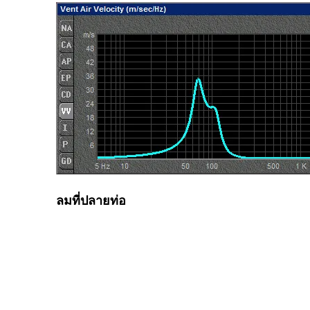
ลมที่ปลายท่อ