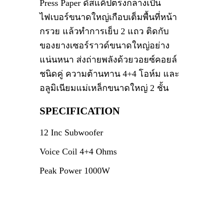
Press Paper ดัสแค็ปตรงกลางเป็น
ไฟเบอร์ขนาดใหญ่เกือบเต็มพื้นที่หน้า
กรวย แล้วทำการเย็บ 2 แถว ติดกับ
ของยางเซอร์ราวด์ขนาดใหญ่อย่าง
แน่นหนา ส่งถ่ายพลังด้วยวอยซ์คอยล์
ชนิดคู่ ความต้านทาน 4+4 โอห์ม และ
อลูมิเนียมแม่เหล็กขนาดใหญ่ 2 ชั้น
SPECIFICATION
12 Inc Subwoofer
Voice Coil 4+4 Ohms
Peak Power 1000W