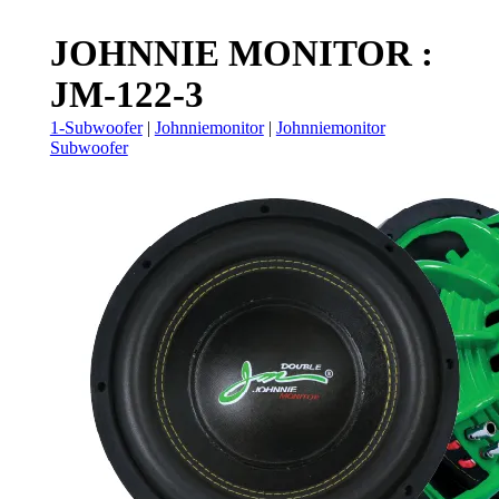
JOHNNIE MONITOR :
JM-122-3
1-Subwoofer
|
Johnniemonitor
|
Johnniemonitor
Subwoofer