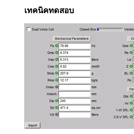
เทคนิคทดสอบ