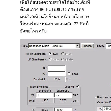
เพื่อให้สนองความสะใจได้อย่างเต็มที่
ต้องแถวๆ 86 Hz เบสแรง กระแทก
มันส์ สะท้านใจยิ่งนัก หรือถ้าต้องการ
ให้ซอร์ฟลงหน่อย จะลองสัก 72 Hz ก็
ยังพอไหวครับ