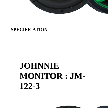
SPECIFICATION
JOHNNIE
MONITOR : JM-
122-3