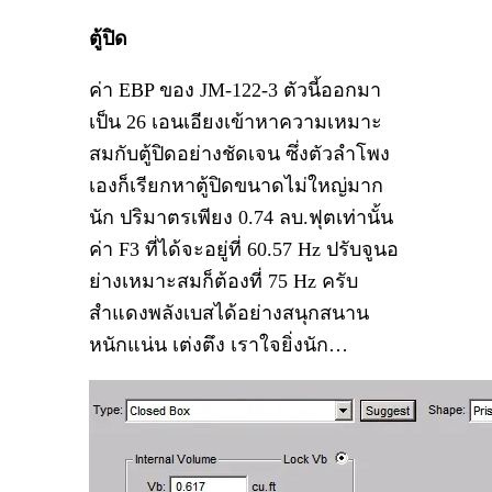
ตู้ปิด
ค่า EBP ของ JM-122-3 ตัวนี้ออกมา
เป็น 26 เอนเอียงเข้าหาความเหมาะ
สมกับตู้ปิดอย่างชัดเจน ซึ่งตัวลำโพง
เองก็เรียกหาตู้ปิดขนาดไม่ใหญ่มาก
นัก ปริมาตรเพียง 0.74 ลบ.ฟุตเท่านั้น
ค่า F3 ที่ได้จะอยู่ที่ 60.57 Hz ปรับจูนอ
ย่างเหมาะสมก็ต้องที่ 75 Hz ครับ
สำแดงพลังเบสได้อย่างสนุกสนาน
หนักแน่น เต่งตึง เราใจยิ่งนัก…