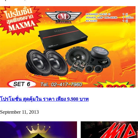
โปรโมชั่น สุดคุ้มใน ราคา เพียง 9,900 บาท
September 11, 2013