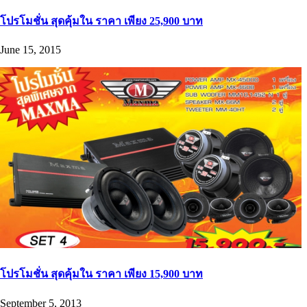
โปรโมชั่น สุดคุ้มใน ราคา เพียง 25,900 บาท
June 15, 2015
โปรโมชั่น สุดคุ้มใน ราคา เพียง 15,900 บาท
September 5, 2013