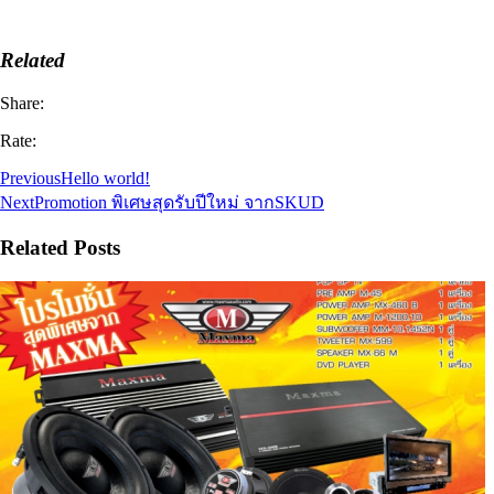
Related
Share:
Rate:
Previous
Hello world!
Next
Promotion พิเศษสุดรับปีใหม่ จากSKUD
Related Posts