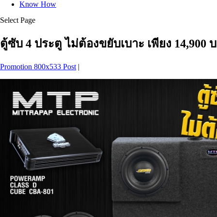
Know How
Select Page
ตู้ซับ 4 ประตู ไม่ต้องขยับเบาะ เพียง 14,900 
Promotion 800x533 Post
|