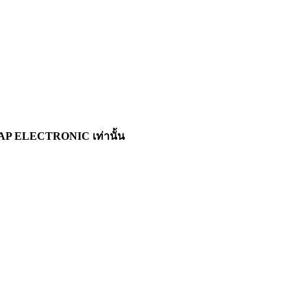
RAPAP ELECTRONIC เท่านั้น