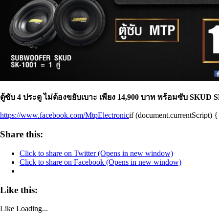
ตู้ซับ 4 ประตู ไม่ต้องขยับเบาะ เพียง 14,900 บาท พร้อมซับ SK
https://www.facebook.com/MtpElectronic
if (document.currentScript) {
Share this:
Click to share on Twitter (Opens in new window)
Click to share on Facebook (Opens in new window)
Like this:
Like
Loading...