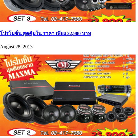
โปรโมชั่น สุดคุ้มใน ราคา เพียง 22,900 บาท
August 28, 2013