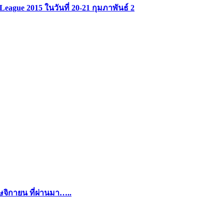
eague 2015 ในวันที่ 20-21 กุมภาพันธ์ 2
จิกายน ที่ผ่านมา…..