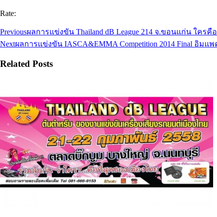
Rate:
Previous
ผลการแข่งขัน Thailand dB League 214 จ.ขอนแก่น ใครคือ
Next
ผลการแข่งขัน IASCA&EMMA Competition 2014 Final อิมแพค
Related Posts