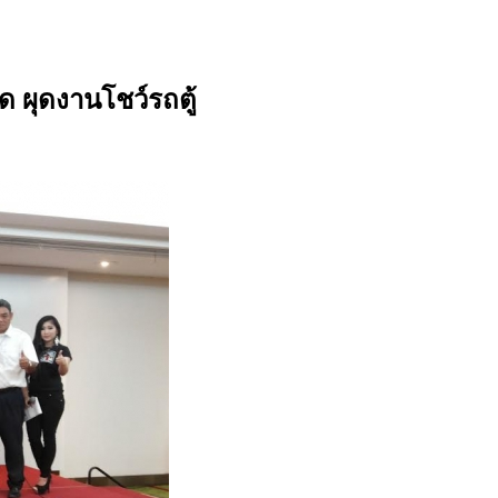
ผุดงานโชว์รถตู้