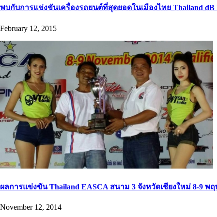
พบกับการแข่งขันเครื่องรถยนต์ที่สุดยอดในเมืองไทย Thailand dB L
February 12, 2015
ผลการแข่งขัน Thailand EASCA สนาม 3 จังหวัดเชียงใหม่ 8-9 พฤษ
November 12, 2014