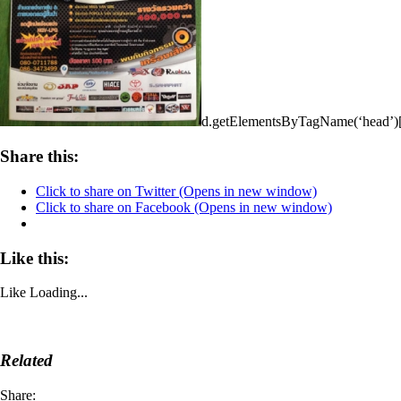
d.getElementsByTagName(‘head’)[
Share this:
Click to share on Twitter (Opens in new window)
Click to share on Facebook (Opens in new window)
Like this:
Like
Loading...
Related
Share: