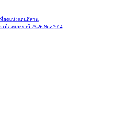
ที่สุดแห่งแดนอีสาน
 เมืองทองธานี 25-26 Nov 2014