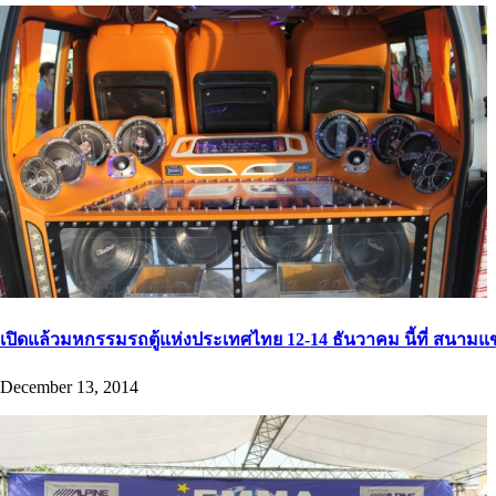
เปิดแล้วมหกรรมรถตู้แห่งประเทศไทย 12-14 ธันวาคม นี้ที่ สนามแข
December 13, 2014