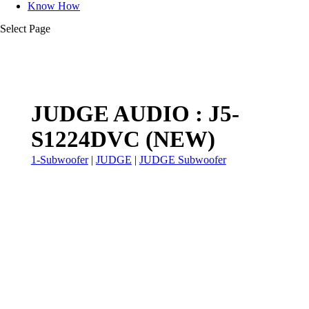
Know How
Select Page
JUDGE AUDIO : J5-
S1224DVC (NEW)
1-Subwoofer
|
JUDGE
|
JUDGE Subwoofer