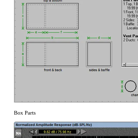
Box Parts