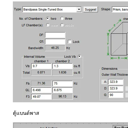
ตู้แบนด์พาส