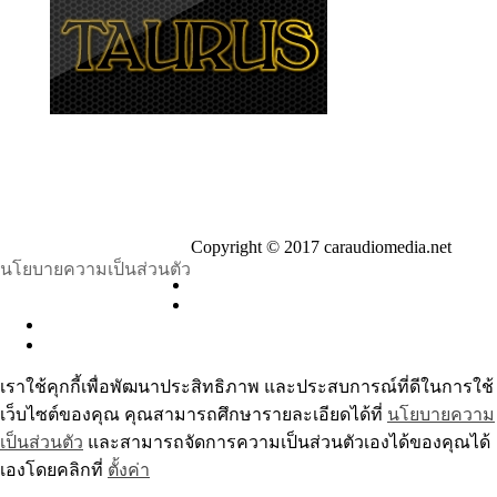
Copyright © 2017 caraudiomedia.net
นโยบายความเป็นส่วนตัว
เราใช้คุกกี้เพื่อพัฒนาประสิทธิภาพ และประสบการณ์ที่ดีในการใช้
เว็บไซต์ของคุณ คุณสามารถศึกษารายละเอียดได้ที่
นโยบายความ
เป็นส่วนตัว
และสามารถจัดการความเป็นส่วนตัวเองได้ของคุณได้
เองโดยคลิกที่
ตั้งค่า