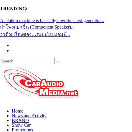
TRENDING:
A citation machine is basically a works cited generator...
ลำโพงแยกชิ้น (Component Speaker)...
ว่าด้วยเรื่องของ…ระบบไบ-แอมป์...
Home
News and Activity
BRAND
Show Car
Promotions