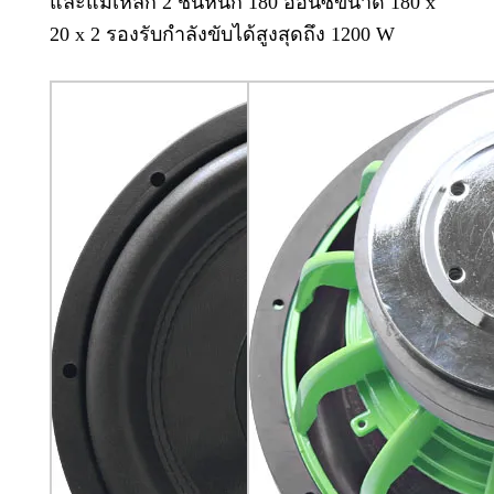
และแม่เหล็ก 2 ชั้นหนัก 180 ออนซ์ขนาด 180 x
20 x 2 รองรับกำลังขับได้สูงสุดถึง 1200 W