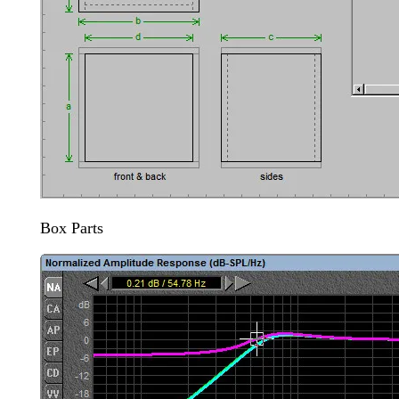
Box Parts