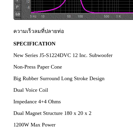
ความเร็วลมที่ปลายท่อ
SPECIFICATION
New Series J5-S1224DVC 12 Inc. Subwoofer
Non-Press Paper Cone
Big Rubber Surround Long Stroke Design
Dual Voice Coil
Impedance 4+4 Ohms
Dual Magnet Structure 180 x 20 x 2
1200W Max Power