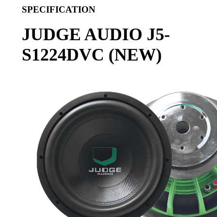
SPECIFICATION
JUDGE AUDIO J5-
S1224DVC (NEW)