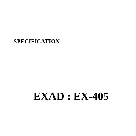
SPECIFICATION
EXAD : EX-405