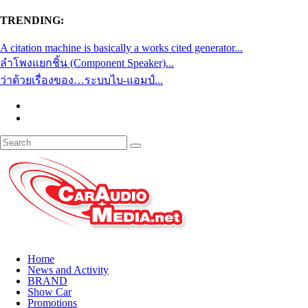
TRENDING:
A citation machine is basically a works cited generator...
ลำโพงแยกชิ้น (Component Speaker)...
ว่าด้วยเรื่องของ…ระบบไบ-แอมป์...
Home
News and Activity
BRAND
Show Car
Promotions