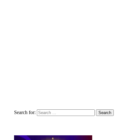
Search for: