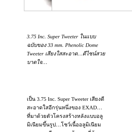
3.75 Inc. Super Tweeter ในแบบ
ฉบับของ 33 mm. Phenolic Dome
Tweeter เสียงใสสะอาด…ดีไซน์สวย
บาดใจ…
เป็น 3.75 Inc. Super Tweeter เสียงดี
สะอาดใสอีกรุ่นหนึ่งของ EXAD…
ที่มาด้วยตัวโครงสร้างหลังแบบอลู
มิเนียมขึ้นรูป…โชว์เนื้ออลูมิเนียม