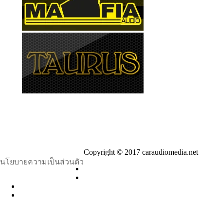
Copyright © 2017 caraudiomedia.net
นโยบายความเป็นส่วนตัว