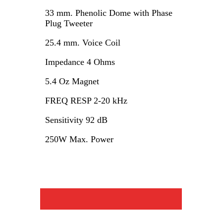
33 mm. Phenolic Dome with Phase
Plug Tweeter
25.4 mm. Voice Coil
Impedance 4 Ohms
5.4 Oz Magnet
FREQ RESP 2-20 kHz
Sensitivity 92 dB
250W Max. Power