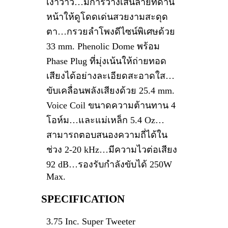
เงาวาว…มีการวางเส้นลายที่ด้าน
หน้าให้ดูโดดเด่นสวยงามสะดุด
ตา…กรวยลำโพงดีไซน์พิเศษด้วย
33 mm. Phenolic Dome พร้อม
Phase Plug ที่มุ่งเน้นให้ถ่ายทอด
เสียงได้อย่างละเอียดสะอาดใส…
ขับเคลื่อนพลังเสียงด้วย 25.4 mm.
Voice Coil ขนาดความต้านทาน 4
โอห์ม…และแม่เหล็ก 5.4 Oz…
สามารถตอบสนองความถี่ได้ใน
ช่วง 2-20 kHz…มีความไวต่อเสียง
92 dB…รองรับกำลังขับได้ 250W
Max.
SPECIFICATION
3.75 Inc. Super Tweeter