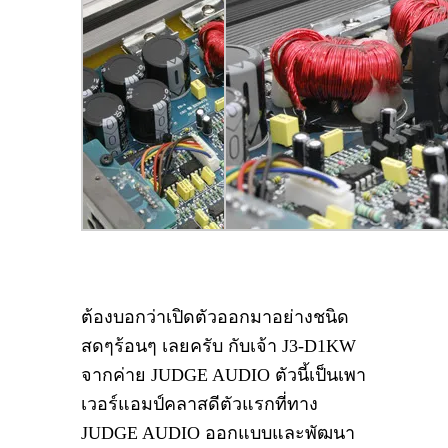
ต้องบอกว่าเปิดตัวออกมาอย่างชนิด
สดๆร้อนๆ เลยครับ กับเจ้า J3-D1KW
จากค่าย JUDGE AUDIO ตัวนี้เป็นเพา
เวอร์แอมป์คลาสดีตัวแรกที่ทาง
JUDGE AUDIO ออกแบบและพัฒนา