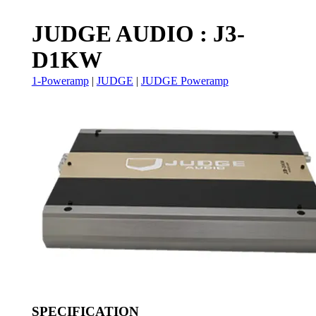
JUDGE AUDIO : J3-
D1KW
1-Poweramp
|
JUDGE
|
JUDGE Poweramp
SPECIFICATION