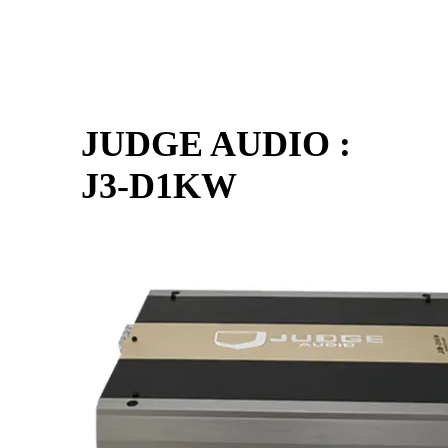
JUDGE AUDIO :
J3-D1KW