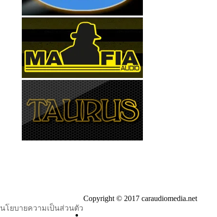
Copyright © 2017 caraudiomedia.net
นโยบายความเป็นส่วนตัว