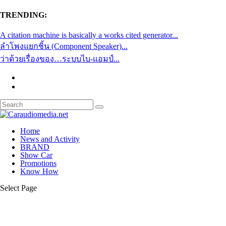
TRENDING:
A citation machine is basically a works cited generator...
ลำโพงแยกชิ้น (Component Speaker)...
ว่าด้วยเรื่องของ…ระบบไบ-แอมป์...
Home
News and Activity
BRAND
Show Car
Promotions
Know How
Select Page