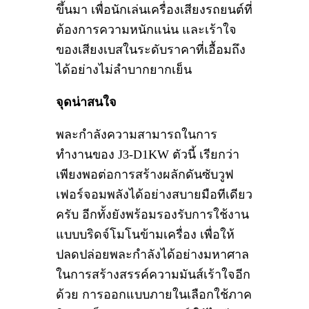
ขึ้นมา เพื่อนักเล่นเครื่องเสียงรถยนต์ที่
ต้องการความหนักแน่น และเร้าใจ
ของเสียงเบสในระดับราคาที่เอื้อมถึง
ได้อย่างไม่ลำบากยากเย็น
จุดน่าสนใจ
พละกำลังความสามารถในการ
ทำงานของ J3-D1KW ตัวนี้ เรียกว่า
เพียงพอต่อการสร้างผลักดันซับวูฟ
เฟอร์จอมพลังได้อย่างสบายมือทีเดียว
ครับ อีกทั้งยังพร้อมรองรับการใช้งาน
แบบบริดจ์โมโนข้ามเครื่อง เพื่อให้
ปลดปล่อยพละกำลังได้อย่างมหาศาล
ในการสร้างสรรค์ความมันส์เร้าใจอีก
ด้วย การออกแบบภายในเลือกใช้ภาค