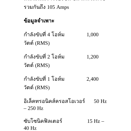
รวมกันถึง 105 Amps
ข้อมูลจำเพาะ
กำลังขับที่ 4 โอห์ม 1,000
วัตต์ (RMS)
กำลังขับที่ 2 โอห์ม 1,200
วัตต์ (RMS)
กำลังขับที่ 1 โอห์ม 2,400
วัตต์ (RMS)
อิเล็คทรอนิคส์ครอสโอเวอร์ 50 Hz
– 250 Hz
ซับโซนิคฟิลเตอร์ 15 Hz –
40 Hz