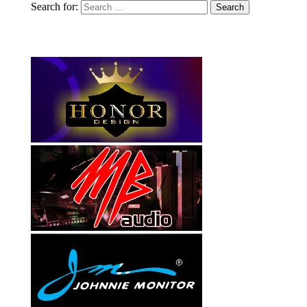
Search for: