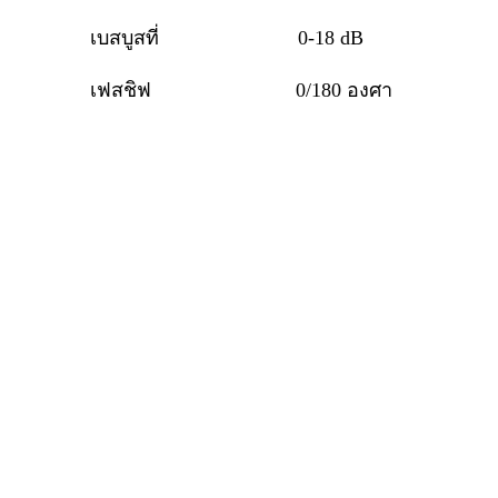
เบสบูสที่ 0-18 dB
เฟสชิฟ 0/180 องศา