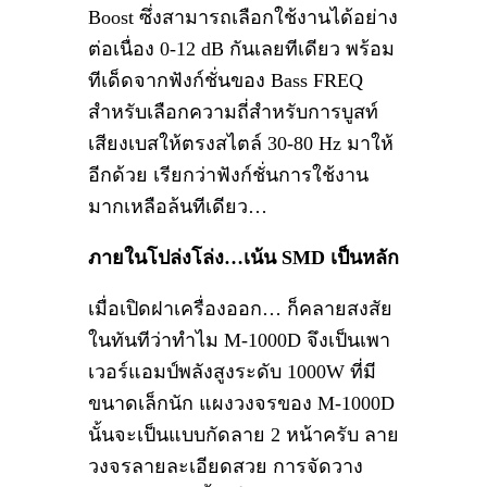
Boost ซึ่งสามารถเลือกใช้งานได้อย่าง
ต่อเนื่อง 0-12 dB กันเลยทีเดียว พร้อม
ทีเด็ดจากฟังก์ชั่นของ Bass FREQ
สำหรับเลือกความถี่สำหรับการบูสท์
เสียงเบสให้ตรงสไตล์ 30-80 Hz มาให้
อีกด้วย เรียกว่าฟังก์ชั่นการใช้งาน
มากเหลือล้นทีเดียว…
ภายในโปล่งโล่ง…เน้น SMD เป็นหลัก
เมื่อเปิดฝาเครื่องออก… ก็คลายสงสัย
ในทันทีว่าทำไม M-1000D จึงเป็นเพา
เวอร์แอมป์พลังสูงระดับ 1000W ที่มี
ขนาดเล็กนัก แผงวงจรของ M-1000D
นั้นจะเป็นแบบกัดลาย 2 หน้าครับ ลาย
วงจรลายละเอียดสวย การจัดวาง