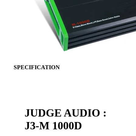
SPECIFICATION
JUDGE AUDIO :
J3-M 1000D