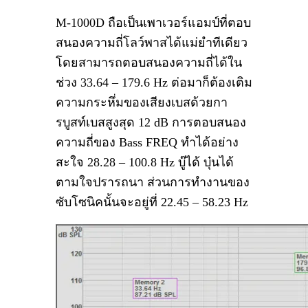
M-1000D ถือเป็นเพาเวอร์แอมป์ที่ตอบ
สนองความถี่โลว์พาสได้แม่ยำทีเดียว
โดยสามารถตอบสนองความถี่ได้ใน
ช่วง 33.64 – 179.6 Hz ต่อมาก็ต้องเติม
ความกระหึ่มของเสียงเบสด้วยกา
รบูสท์เบสสูงสุด 12 dB การตอบสนอง
ความถี่ของ Bass FREQ ทำได้อย่าง
สะใจ 28.28 – 100.8 Hz บู๊ได้ บุ๋นได้
ตามใจปรารถนา ส่วนการทำงานของ
ซับโซนิคนั้นจะอยู่ที่ 22.45 – 58.23 Hz