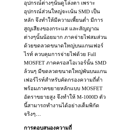
อุปกรณ์ต่างๆนั้นดูโล่งตา เพราะ
อุปกรณ์ส่วนใหญ่จะเน้น SMD เป็น
หลัก จึงทำให้มีความเพี้ยนต่ำ มีการ
สูญเสียงของกระแส และสัญญาณ
ต่างๆนั้นน้อยมาก ภาคจ่ายไฟสมส่วน
ด้วยขดลวดขนาดใหญ่บนแกนเฟอร์
ไรท์ ควบคุมการจ่ายไฟด้วย Full
MOSFET ภาคครอสโอเวอร์นั้น SMD
ล้วนๆ มีขดลวดขนาดใหญ่พันบนแกน
เฟอร์ไรท์สำหรับคัดกรองความถี่ต่ำ
พร้อมภาคขยายหลักแบบ MOSFET
อัตราขยายสูง จึงทำให้ M-1000D ตัว
นี้สามารถทำงานได้อย่างเต็มพิกัด
จริงๆ…
การตอบสนองความถี่