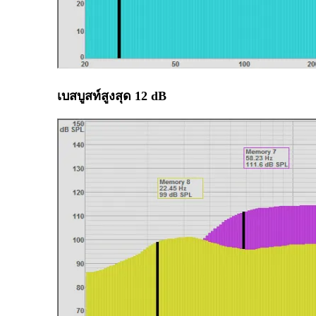
เบสบูสท์สูงสุด 12 dB