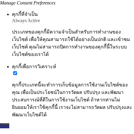
Manage Consent Preferences
คุกกี้ที่จำเป็น
Always Active
ประเภทของคุกกี้มีความจำเป็นสำหรับการทำงานของ
เว็บไซต์ เพื่อให้คุณสามารถใช้ได้อย่างเป็นปกติ และเข้าชม
เว็บไซต์ คุณไม่สามารถปิดการทำงานของคุกกี้นี้ในระบบ
เว็บไซต์ของเราได้
คุกกี้เพื่อการวิเคราะห์
คุกกี้ประเภทนี้จะทำการเก็บข้อมูลการใช้งานเว็บไซต์ของ
คุณ เพื่อเป็นประโยชน์ในการวัดผล ปรับปรุง และพัฒนา
ประสบการณ์ที่ดีในการใช้งานเว็บไซต์ ถ้าหากท่านไม่
ยินยอมให้เราใช้คุกกี้นี้ เราจะไม่สามารถวัดผล ปรับปรุงและ
พัฒนาเว็บไซต์ได้
Save