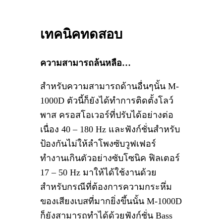
เทคนิคทดสอบ
ความสามารถล้นหลือ…
สำหรับความสามารถด้านอื่นๆนั้น M-
1000D ตัวนี้ก็ยังได้ทำการติดตั้งโลว์
พาส ครอสโอเวอร์ที่ปรับได้อย่างต่อ
เนื่อง 40 – 180 Hz และฟังก์ชั่นสำหรับ
ป้องกันไม่ให้ลำโพงซับวูฟเฟอร์
ทำงานเกินตัวอย่างซับโซนิค ฟิลเตอร์
17 – 50 Hz มาให้ได้ใช้งานด้วย
สำหรับกรณีที่ต้องการความกระหึ่ม
ของเสียงเบสที่มากยิ่งขึ้นนั้น M-1000D
ก็ยังสามารถทำได้ด้วยฟังก์ชั่น Bass