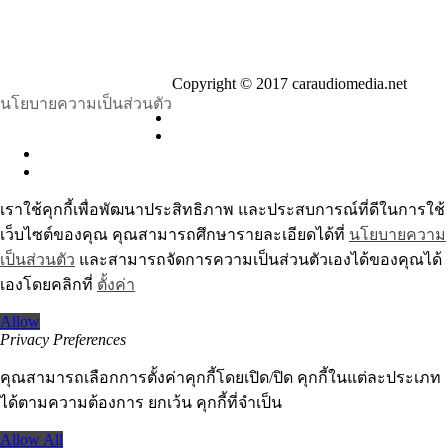
Copyright © 2017 caraudiomedia.net
นโยบายความเป็นส่วนตัว
เราใช้คุกกี้เพื่อพัฒนาประสิทธิภาพ และประสบการณ์ที่ดีในการใช้
เว็บไซต์ของคุณ คุณสามารถศึกษารายละเอียดได้ที่
นโยบายความ
เป็นส่วนตัว
และสามารถจัดการความเป็นส่วนตัวเองได้ของคุณได้
เองโดยคลิกที่
ตั้งค่า
Allow
Privacy Preferences
คุณสามารถเลือกการตั้งค่าคุกกี้โดยเปิด/ปิด คุกกี้ในแต่ละประเภท
ได้ตามความต้องการ ยกเว้น คุกกี้ที่จำเป็น
Allow All