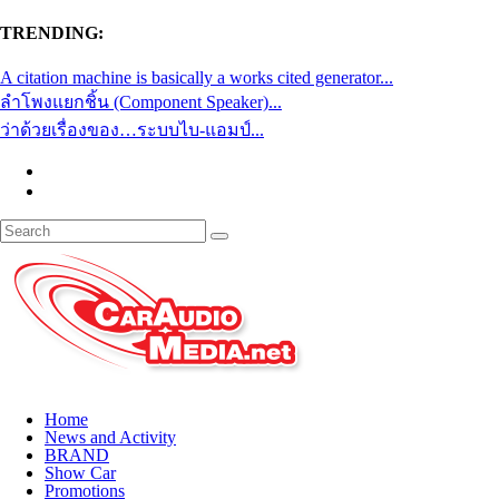
TRENDING:
A citation machine is basically a works cited generator...
ลำโพงแยกชิ้น (Component Speaker)...
ว่าด้วยเรื่องของ…ระบบไบ-แอมป์...
Home
News and Activity
BRAND
Show Car
Promotions