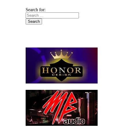
Search for: