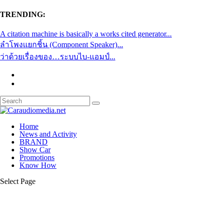
TRENDING:
A citation machine is basically a works cited generator...
ลำโพงแยกชิ้น (Component Speaker)...
ว่าด้วยเรื่องของ…ระบบไบ-แอมป์...
Home
News and Activity
BRAND
Show Car
Promotions
Know How
Select Page