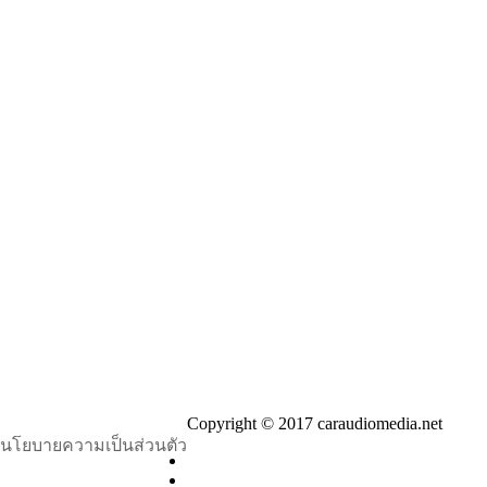
Copyright © 2017 caraudiomedia.net
นโยบายความเป็นส่วนตัว