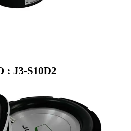
: J3-S10D2