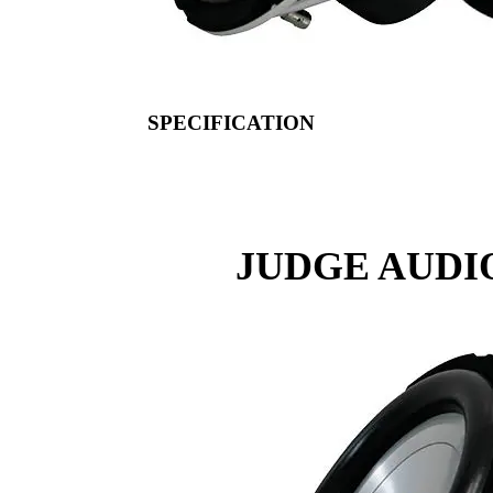
SPECIFICATION
JUDGE AUDIO 