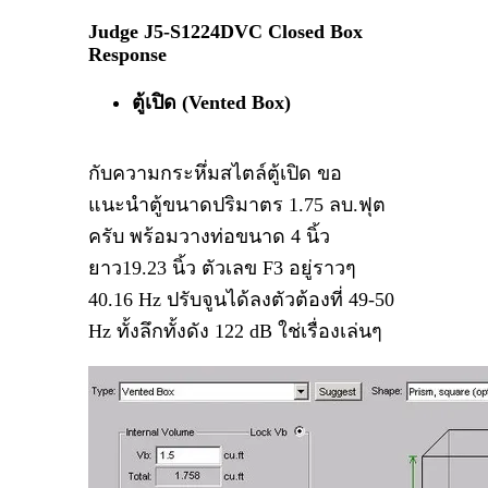
Judge J5-S1224DVC Closed Box
Response
ตู้เปิด (Vented Box)
กับความกระหึ่มสไตล์ตู้เปิด ขอ
แนะนำตู้ขนาดปริมาตร 1.75 ลบ.ฟุต
ครับ พร้อมวางท่อขนาด 4 นิ้ว
ยาว19.23 นิ้ว ตัวเลข F3 อยู่ราวๆ
40.16 Hz ปรับจูนได้ลงตัวต้องที่ 49-50
Hz ทั้งลึกทั้งดัง 122 dB ใช่เรื่องเล่นๆ