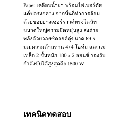
Paper
เคลือบน้ำยา พร้อมไฟเบอร์ดัส
แค็ปตรงกลาง จากนั้นก็ทำการล้อม
ด้วยขอบยางเซอร์ราวด์ทรงโดนัท
ขนาดใหญ่ความยืดหยุ่นสูง ส่งถ่าย
พลังด้วยวอยซ์คอยล์คู่ขนาด 69.5
มม.ความต้านทาน 4+4 โอห์ม และแม่
เหล็ก 2 ชั้นหนัก 180
x 2
ออนซ์
รองรับ
กำลังขับได้สูงสุดถึง 1500
W
เทคนิคทดสอบ