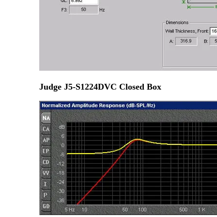
Judge J5-S1224DVC Closed Box