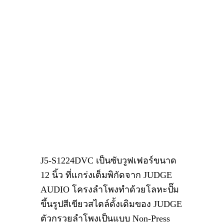
J5-S1224DVC
เป็นซับวูฟเฟอร์ขนาด
12 นิ้ว
ที่แกร่งเต็มพิกัดจาก
JUDGE
AUDIO
โครงลำโพงทำด้วยโลหะปั๊ม
ขึ้นรูปสีเขียวสไตล์ดั้งเดิมของ
JUDGE
ตัวกรวยลำโพงเป็นแบบ
Non-Press