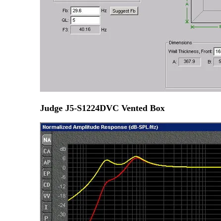
Judge J5-S1224DVC Vented Box