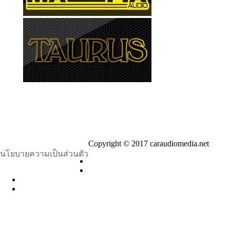
Copyright © 2017 caraudiomedia.net
นโยบายความเป็นส่วนตัว