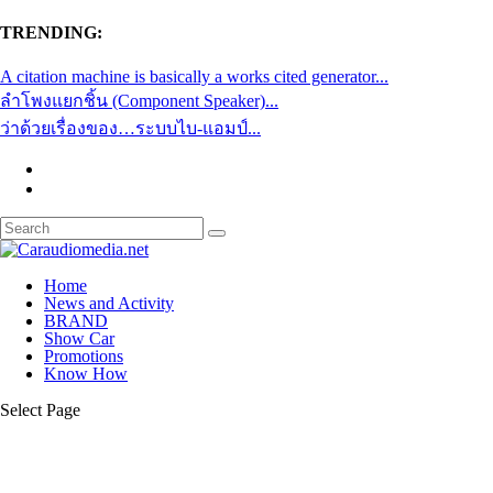
TRENDING:
A citation machine is basically a works cited generator...
ลำโพงแยกชิ้น (Component Speaker)...
ว่าด้วยเรื่องของ…ระบบไบ-แอมป์...
Home
News and Activity
BRAND
Show Car
Promotions
Know How
Select Page