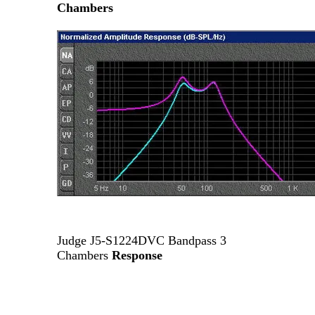
Chambers
Judge J5-S1224DVC Bandpass 3
Chambers
Response