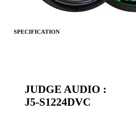
SPECIFICATION
JUDGE AUDIO :
J5-S1224DVC