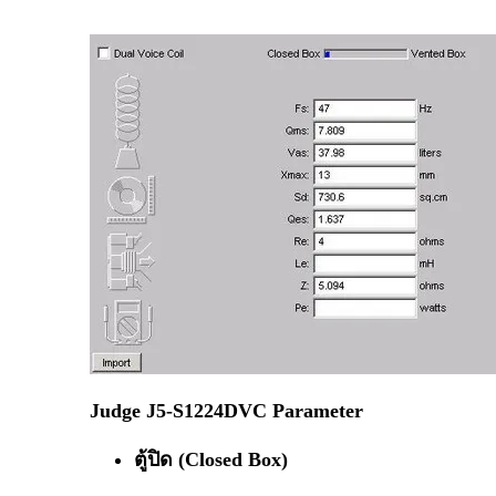
Judge J5-S1224DVC Parameter
ตู้ปิด (Closed Box)