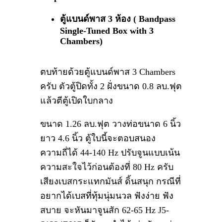
ตู้แบนด์พาส 3 ห้อง (
Bandpass
Single-Tuned Box with 3
Chambers)
ตบท้ายด้วยตู้แบนด์พาส 3 Chambers
ครับ ตัวตู้ปิดทั้ง 2 ฝั่งขนาด 0.8 ลบ.ฟุต
แล้วตีตู้เปิดใบกลาง
ขนาด 1.26 ลบ.ฟุต วางท่อขนาด 6 นิ้ว
ยาว 4.6 นิ้ว ตู้ใบนี้จะตอบสนอง
ความถี่ได้ 44-140 Hz ปรับจูนแบบเน้น
ความสะใจไว้ก่อนต้องที่ 80 Hz ครับ
เสียงเบสกระแทกมันส์ ดิ้นสนุก กรณีที่
อยากได้เบสที่ทุ้มนุ่มนวล ฟังง่าย ฟัง
สบาย จะหันมาจูนสัก 62-65 Hz J5-