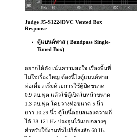
Judge J5-S1224DVC Vented Box
Response
ตู้แบนด์พาส (
Bandpass Single-
Tuned Box)
อยากได้ดัง เน้นความสะใจ เรื่องพื้นที่
ไม่ใช่เรื่องใหญ่ ต้องนี่ไงตู้แบนด์พาส
ท่อเดี่ยว เริ่มด้วยการใช้ตู้ปิดขนาด
0.9 ลบ.ฟุต แล้วใช้ตู้เปิดใบหน้าขนาด
1.3 ลบ.ฟุต โดยวางท่อขนาด 5 นิ้ว
ยาว 10.29 นิ้ว ตู้ใบนี้ตอบสนองความถี่
ได้ 38-121 Hz ประจูนไว้แบบกลางๆ
สำหรับใช้งานทั่วไปก็ต้องสัก 68 Hz