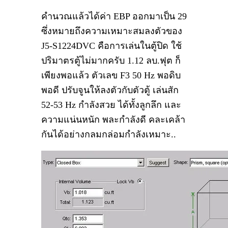
คำนวณแล้วได้ค่า EBP ออกมาเป็น 29
ซึ่งหมายถึงความเหมาะสมลงตัวของ
J5-S1224DVC คือการเล่นในตู้ปิด ใช้
ปริมาตรตู้ไม่มากครับ 1.12 ลบ.ฟุต ก็
เพียงพอแล้ว ตัวเลข F3 50 Hz พอดิบ
พอดี ปรับจูนให้ลงตัวกับตัวตู้ เล่นสัก
52-53 Hz กำลังสวย ได้ทั้งลูกลึก และ
ความแน่นหนัก พละกำลังดี คละเคล้า
กันได้อย่างกลมกล่อมกำลังเหมาะ..