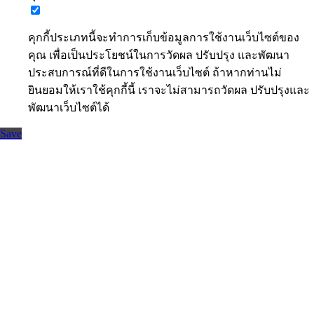
คุกกี้ประเภทนี้จะทำการเก็บข้อมูลการใช้งานเว็บไซต์ของ
คุณ เพื่อเป็นประโยชน์ในการวัดผล ปรับปรุง และพัฒนา
ประสบการณ์ที่ดีในการใช้งานเว็บไซต์ ถ้าหากท่านไม่
ยินยอมให้เราใช้คุกกี้นี้ เราจะไม่สามารถวัดผล ปรับปรุงและ
พัฒนาเว็บไซต์ได้
Save