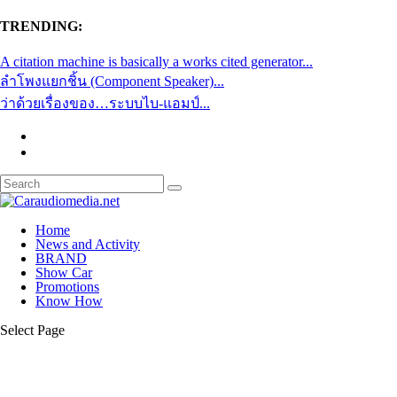
TRENDING:
A citation machine is basically a works cited generator...
ลำโพงแยกชิ้น (Component Speaker)...
ว่าด้วยเรื่องของ…ระบบไบ-แอมป์...
Home
News and Activity
BRAND
Show Car
Promotions
Know How
Select Page