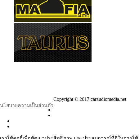
Copyright © 2017 caraudiomedia.net
นโยบายความเป็นส่วนตัว
เราใช้คุกกี้เพื่อพัฒนาประสิทธิภาพ และประสบการณ์ที่ดีในการใช้