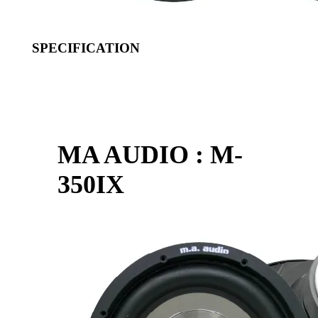
SPECIFICATION
MA AUDIO : M-
350IX