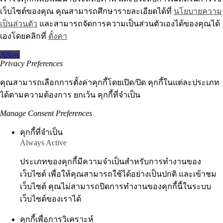
เว็บไซต์ของคุณ คุณสามารถศึกษารายละเอียดได้ที่
นโยบายความ
เป็นส่วนตัว
และสามารถจัดการความเป็นส่วนตัวเองได้ของคุณได้
เองโดยคลิกที่
ตั้งค่า
Allow
Privacy Preferences
คุณสามารถเลือกการตั้งค่าคุกกี้โดยเปิด/ปิด คุกกี้ในแต่ละประเภท
ได้ตามความต้องการ ยกเว้น คุกกี้ที่จำเป็น
Manage Consent Preferences
คุกกี้ที่จำเป็น
Always Active
ประเภทของคุกกี้มีความจำเป็นสำหรับการทำงานของ
เว็บไซต์ เพื่อให้คุณสามารถใช้ได้อย่างเป็นปกติ และเข้าชม
เว็บไซต์ คุณไม่สามารถปิดการทำงานของคุกกี้นี้ในระบบ
เว็บไซต์ของเราได้
คุกกี้เพื่อการวิเคราะห์