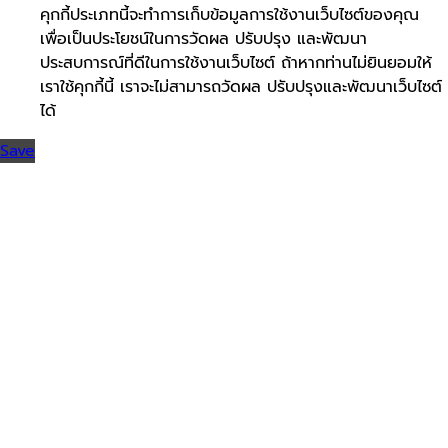
คุกกี้ประเภทนี้จะทำการเก็บข้อมูลการใช้งานเว็บไซต์ของคุณ
เพื่อเป็นประโยชน์ในการวัดผล ปรับปรุง และพัฒนา
ประสบการณ์ที่ดีในการใช้งานเว็บไซต์ ถ้าหากท่านไม่ยินยอมให้
เราใช้คุกกี้นี้ เราจะไม่สามารถวัดผล ปรับปรุงและพัฒนาเว็บไซต์
ได้
Save