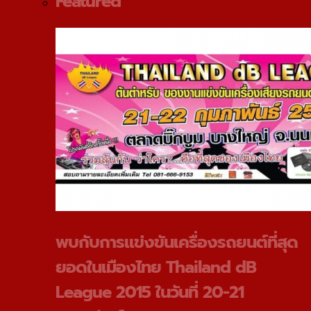
Featured
พบกับการแข่งขันเครื่องรถยนต์ที่สุด
ยอดในเมืองไทย Thailand dB
League 2015 ในวันที่ 20-21