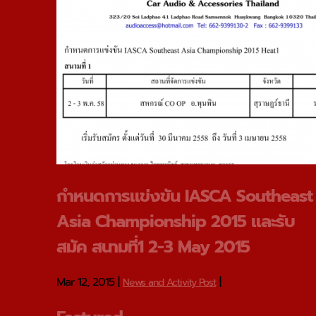
กําหนดการแข่งขัน IASCA Southeast
Asia Championship 2015 และรับ
สมัค สนามที่1 2-3 May 2015
Mar 12, 2015
|
|
News and Activity Post