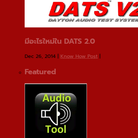
มีอะไรใหม่ใน DATS 2.0
Dec 26, 2014
|
Know How Post
|
Featured