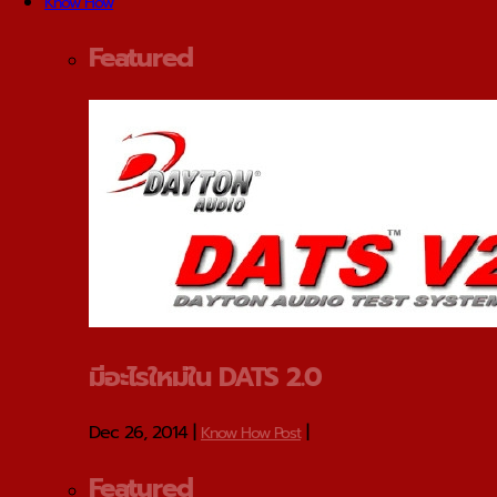
Know How
Featured
มีอะไรใหม่ใน DATS 2.0
Dec 26, 2014
|
|
Know How Post
Featured