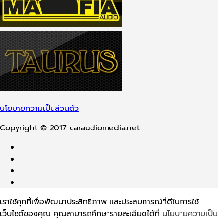
นโยบายความเป็นส่วนตัว
Copyright © 2017 caraudiomedia.net
เราใช้คุกกี้เพื่อพัฒนาประสิทธิภาพ และประสบการณ์ที่ดีในการใช้
เว็บไซต์ของคุณ คุณสามารถศึกษารายละเอียดได้ที่
นโยบายความเป็น