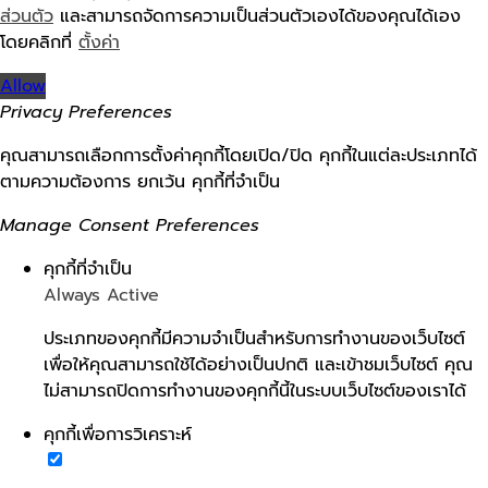
ส่วนตัว
และสามารถจัดการความเป็นส่วนตัวเองได้ของคุณได้เอง
โดยคลิกที่
ตั้งค่า
Allow
Privacy Preferences
คุณสามารถเลือกการตั้งค่าคุกกี้โดยเปิด/ปิด คุกกี้ในแต่ละประเภทได้
ตามความต้องการ ยกเว้น คุกกี้ที่จำเป็น
Manage Consent Preferences
คุกกี้ที่จำเป็น
Always Active
ประเภทของคุกกี้มีความจำเป็นสำหรับการทำงานของเว็บไซต์
เพื่อให้คุณสามารถใช้ได้อย่างเป็นปกติ และเข้าชมเว็บไซต์ คุณ
ไม่สามารถปิดการทำงานของคุกกี้นี้ในระบบเว็บไซต์ของเราได้
คุกกี้เพื่อการวิเคราะห์