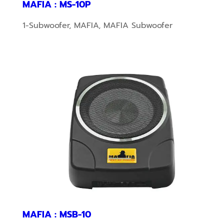
MAFIA : MS-10P
1-Subwoofer
,
MAFIA
,
MAFIA Subwoofer
MAFIA : MSB-10