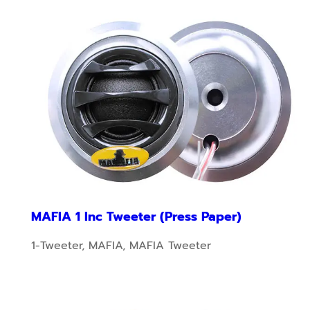
MAFIA 1 Inc Tweeter (Press Paper)
1-Tweeter
,
MAFIA
,
MAFIA Tweeter