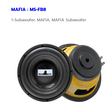
MAFIA : MS-FB8
1-Subwoofer
,
MAFIA
,
MAFIA Subwoofer