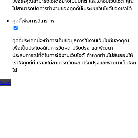
เพื่อให้คุณสามารถใช้ได้อย่างเป็นปกติ และเข้าชมเว็บไซต์ คุณ
ไม่สามารถปิดการทำงานของคุกกี้นี้ในระบบเว็บไซต์ของเราได้
คุกกี้เพื่อการวิเคราะห์
คุกกี้ประเภทนี้จะทำการเก็บข้อมูลการใช้งานเว็บไซต์ของคุณ
เพื่อเป็นประโยชน์ในการวัดผล ปรับปรุง และพัฒนา
ประสบการณ์ที่ดีในการใช้งานเว็บไซต์ ถ้าหากท่านไม่ยินยอมให้
เราใช้คุกกี้นี้ เราจะไม่สามารถวัดผล ปรับปรุงและพัฒนาเว็บไซต์
ได้
Save