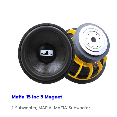
Mafia 15 inc 3 Magnet
1-Subwoofer
,
MAFIA
,
MAFIA Subwoofer