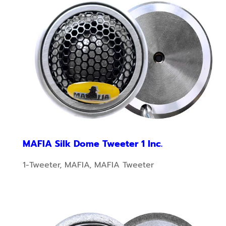
MAFIA Silk Dome Tweeter 1 Inc.
1-Tweeter
,
MAFIA
,
MAFIA Tweeter