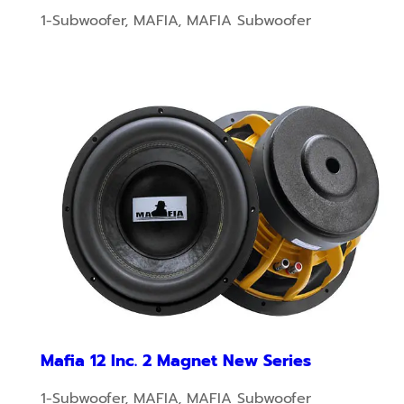
1-Subwoofer
,
MAFIA
,
MAFIA Subwoofer
Mafia 12 Inc. 2 Magnet New Series
1-Subwoofer
,
MAFIA
,
MAFIA Subwoofer