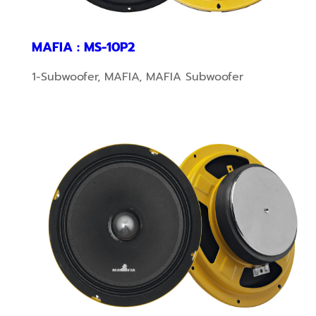
MAFIA : MS-10P2
1-Subwoofer
,
MAFIA
,
MAFIA Subwoofer