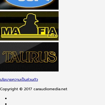
นโยบายความเป็นส่วนตัว
Copyright © 2017 caraudiomedia.net