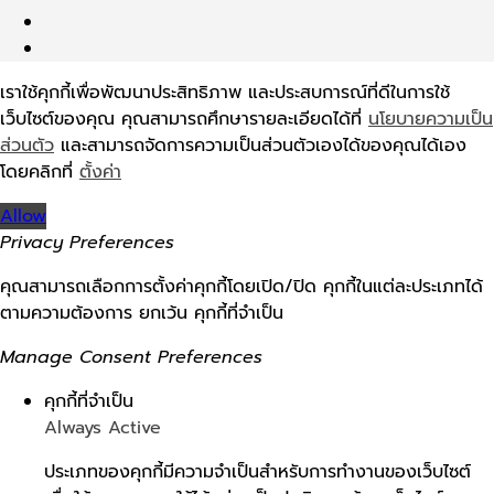
เราใช้คุกกี้เพื่อพัฒนาประสิทธิภาพ และประสบการณ์ที่ดีในการใช้
เว็บไซต์ของคุณ คุณสามารถศึกษารายละเอียดได้ที่
นโยบายความเป็น
ส่วนตัว
และสามารถจัดการความเป็นส่วนตัวเองได้ของคุณได้เอง
โดยคลิกที่
ตั้งค่า
Allow
Privacy Preferences
คุณสามารถเลือกการตั้งค่าคุกกี้โดยเปิด/ปิด คุกกี้ในแต่ละประเภทได้
ตามความต้องการ ยกเว้น คุกกี้ที่จำเป็น
Manage Consent Preferences
คุกกี้ที่จำเป็น
Always Active
ประเภทของคุกกี้มีความจำเป็นสำหรับการทำงานของเว็บไซต์