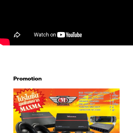
Promotion