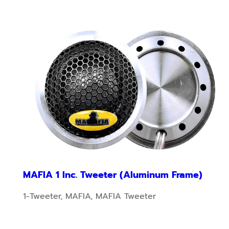
MAFIA 1 Inc. Tweeter (Aluminum Frame)
1-Tweeter
,
MAFIA
,
MAFIA Tweeter