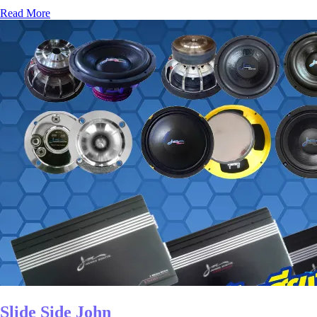
Read More
Slide Side John