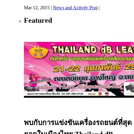
Mar 12, 2015
|
News and Activity Post
|
Featured
พบกับการแข่งขันเครื่องรถยนต์ที่สุด