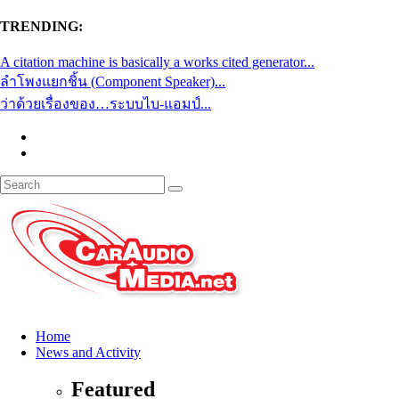
TRENDING:
A citation machine is basically a works cited generator...
ลำโพงแยกชิ้น (Component Speaker)...
ว่าด้วยเรื่องของ…ระบบไบ-แอมป์...
Home
News and Activity
Featured