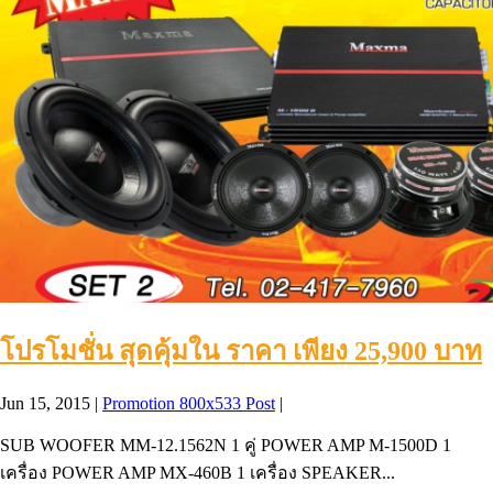
โปรโมชั่น สุดคุ้มใน ราคา เพียง 25,900 บาท
Jun 15, 2015
|
Promotion 800x533 Post
|
SUB WOOFER MM-12.1562N 1 คู่ POWER AMP M-1500D 1
เครื่อง POWER AMP MX-460B 1 เครื่อง SPEAKER...