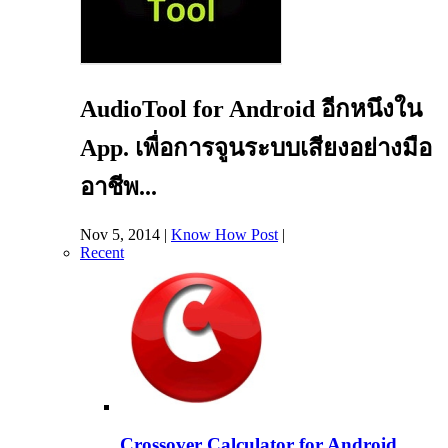
AudioTool for Android อีกหนึงใน
App. เพื่อการจูนระบบเสียงอย่างมือ
อาชีพ...
Nov 5, 2014
|
Know How Post
|
Recent
Crossover Calculator for Android