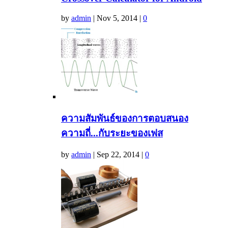
by
admin
|
Nov 5, 2014
|
0
ความสัมพันธ์ของการตอบสนอง
ความถี่...กับระยะของเฟส
by
admin
|
Sep 22, 2014
|
0