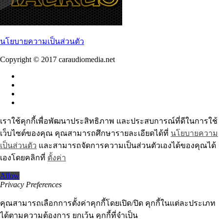
นโยบายความเป็นส่วนตัว
Copyright © 2017 caraudiomedia.net
เราใช้คุกกี้เพื่อพัฒนาประสิทธิภาพ และประสบการณ์ที่ดีในการใช้
เว็บไซต์ของคุณ คุณสามารถศึกษารายละเอียดได้ที่
นโยบายความ
เป็นส่วนตัว
และสามารถจัดการความเป็นส่วนตัวเองได้ของคุณได้
เองโดยคลิกที่
ตั้งค่า
Allow
Privacy Preferences
คุณสามารถเลือกการตั้งค่าคุกกี้โดยเปิด/ปิด คุกกี้ในแต่ละประเภท
ได้ตามความต้องการ ยกเว้น คุกกี้ที่จำเป็น