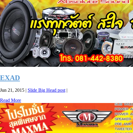
EXAD
Jun 21, 2015
|
Slide Big Head post
|
Read More