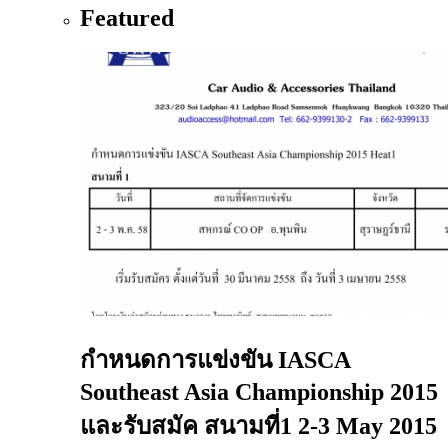
Featured
กําหนดการแข่งขัน IASCA
Southeast Asia Championship 2015
และรับสมัค สนามที่1 2-3 May 2015