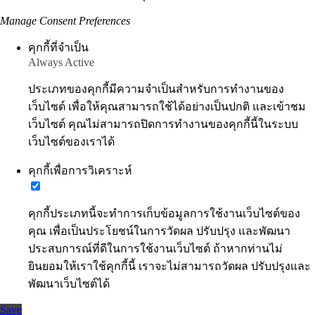
Manage Consent Preferences
คุกกี้ที่จำเป็น
Always Active
ประเภทของคุกกี้มีความจำเป็นสำหรับการทำงานของ
เว็บไซต์ เพื่อให้คุณสามารถใช้ได้อย่างเป็นปกติ และเข้าชม
เว็บไซต์ คุณไม่สามารถปิดการทำงานของคุกกี้นี้ในระบบ
เว็บไซต์ของเราได้
คุกกี้เพื่อการวิเคราะห์
คุกกี้ประเภทนี้จะทำการเก็บข้อมูลการใช้งานเว็บไซต์ของ
คุณ เพื่อเป็นประโยชน์ในการวัดผล ปรับปรุง และพัฒนา
ประสบการณ์ที่ดีในการใช้งานเว็บไซต์ ถ้าหากท่านไม่
ยินยอมให้เราใช้คุกกี้นี้ เราจะไม่สามารถวัดผล ปรับปรุงและ
พัฒนาเว็บไซต์ได้
Save