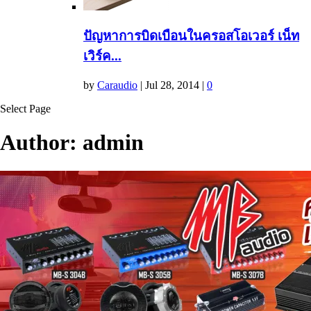
ปัญหาการบิดเบือนในครอสโอเวอร์ เน็ท
เวิร์ค...
by
Caraudio
|
Jul 28, 2014
|
0
Select Page
Author:
admin