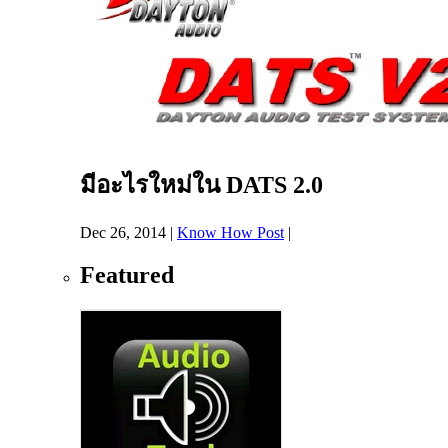
มีอะไรใหม่ใน DATS 2.0
Dec 26, 2014
|
Know How Post
|
Featured