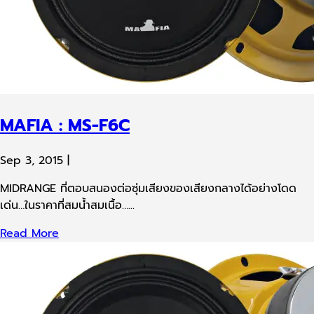
MAFIA : MS-F6C
Sep 3, 2015
|
MIDRANGE ที่ตอบสนองต่อซุ่มเสียงของเสียงกลางได้อย่างโดด
เด่น…ในราคาที่สมน้ำสมเนื้อ…...
Read More