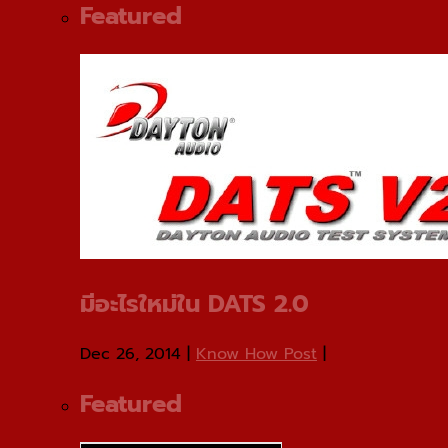
Featured
มีอะไรใหม่ใน DATS 2.0
Dec 26, 2014
|
Know How Post
|
Featured