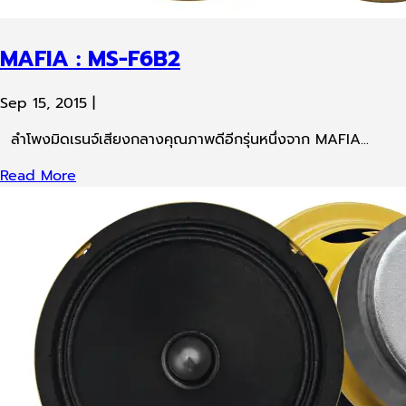
MAFIA : MS-F6B2
Sep 15, 2015
|
ลำโพงมิดเรนจ์เสียงกลางคุณภาพดีอีกรุ่นหนึ่งจาก MAFIA...
Read More