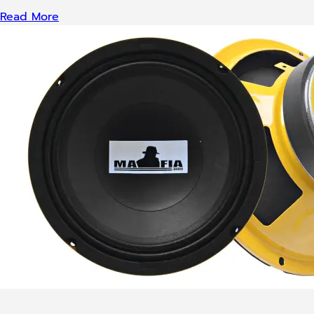
Read More