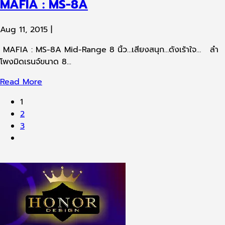
MAFIA : MS-8A
Aug 11, 2015
|
MAFIA : MS-8A Mid-Range 8 นิ้ว…เสียงสนุก…ดังเร้าใจ… ลำ
โพงมิดเรนจ์ขนาด 8...
Read More
1
2
3