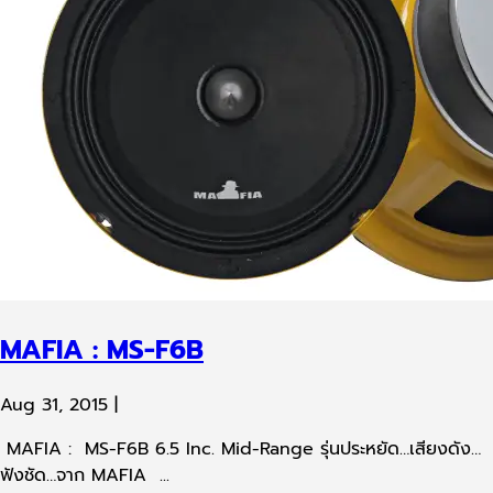
MAFIA : MS-F6B
Aug 31, 2015
|
MAFIA : MS-F6B 6.5 Inc. Mid-Range รุ่นประหยัด…เสียงดัง…
ฟังชัด…จาก MAFIA ...