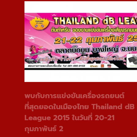
พบกับการแข่งขันเครื่องรถยนต์
ที่สุดยอดในเมืองไทย Thailand dB
League 2015 ในวันที่ 20-21
กุมภาพันธ์ 2