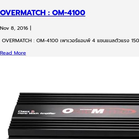
OVERMATCH : OM-4100
Nov 8, 2016
|
OVERMATCH : OM-4100 เพาเวอร์แอมพ์ 4 แชนแนลตัวแรง 150W
Read More