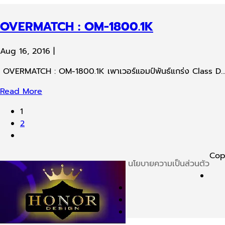
OVERMATCH : OM-1800.1K
Aug 16, 2016
|
OVERMATCH : OM-1800.1K เพาเวอร์แอมป์พันธ์แกร่ง Class D..
Read More
1
2
Cop
นโยบายความเป็นส่วนตัว