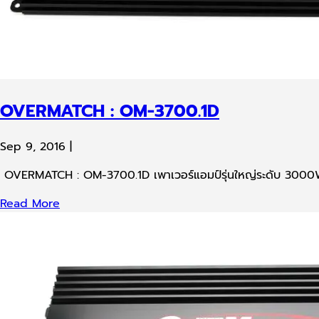
OVERMATCH : OM-3700.1D
Sep 9, 2016
|
OVERMATCH : OM-3700.1D เพาเวอร์แอมป์รุ่นใหญ่ระดับ 300
Read More