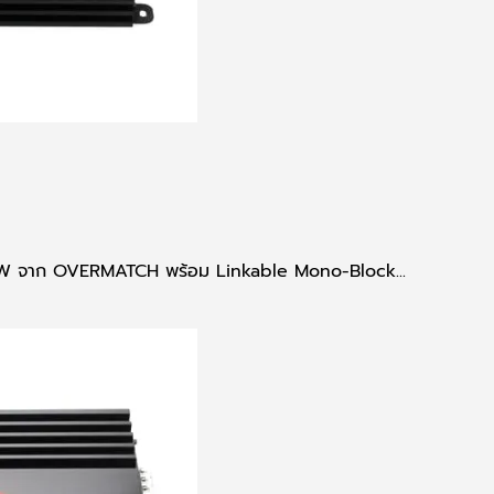
0W จาก OVERMATCH พร้อม Linkable Mono-Block...