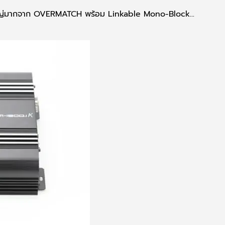
่มากจาก OVERMATCH พร้อม Linkable Mono-Block...