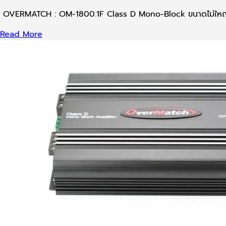
OVERMATCH : OM-1800.1F Class D Mono-Block ขนาดไม่ใหญ
Read More