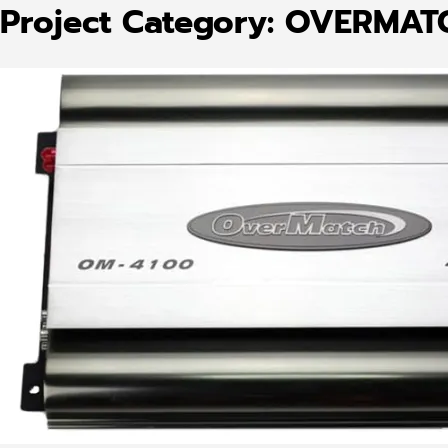
Project Category:
OVERMAT