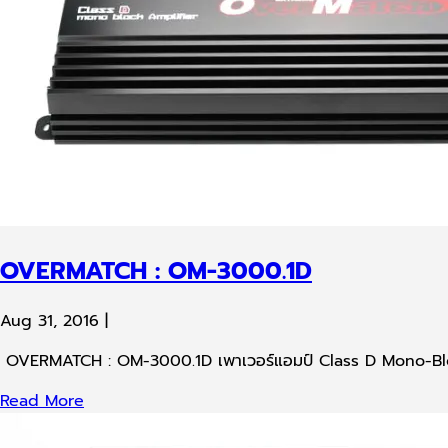
OVERMATCH : OM-3000.1D
Aug 31, 2016
|
OVERMATCH : OM-3000.1D เพาเวอร์แอมป์ Class D Mono-Bloc
Read More