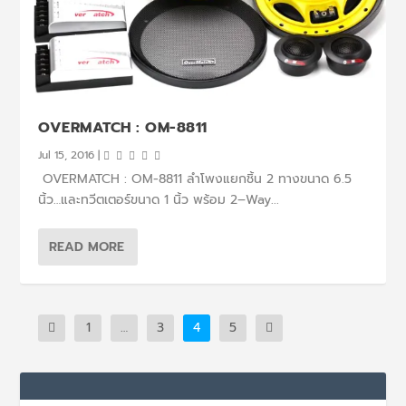
OVERMATCH : OM-8811
Jul 15, 2016
|
OVERMATCH : OM-8811 ลำโพงแยกชิ้น 2 ทางขนาด 6.5
นิ้ว…และทวีตเตอร์ขนาด 1 นิ้ว พร้อม 2–Way...
READ MORE
1
…
3
4
5