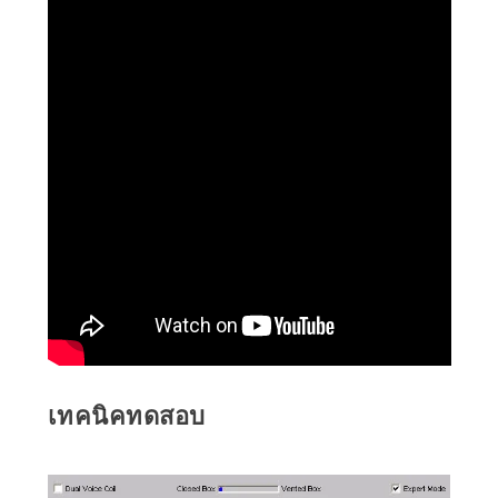
เทคนิคทดสอบ