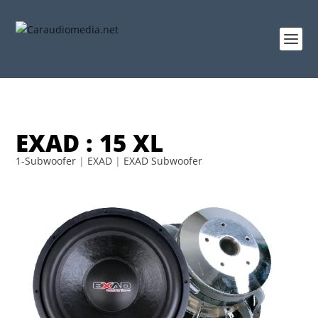
EXAD : 15 XL
1-Subwoofer
|
EXAD
|
EXAD Subwoofer