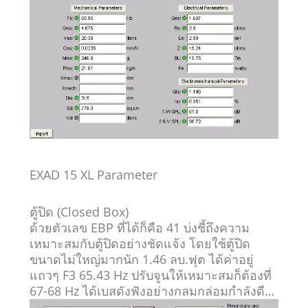
EXAD 15 XL Parameter
ตู้ปิด
(Closed Box)
ด้วยตัวเลข EBP ที่ได้ก็คือ 41 บ่งชี้ถึงความ
เหมาะสมกับตู้ปิดอย่างชัดแจ้ง โดยใช้ตู้ปิด
ขนาดไม่ใหญ่มากนัก 1.46 ลบ.ฟุต ได้ค่าอยู่
แถวๆ F3 65.43 Hz ปรับจูนให้เหมาะสมก็ต้องที่
67-68 Hz ได้เบสดังฟังอย่างกลมกล่อมกำลังดี…