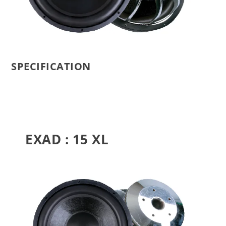
SPECIFICATION
EXAD : 15 XL