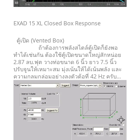
EXAD 15 XL Closed Box
Response
ตู้เปิด (
Vented Box)
ถ้าต้องการพลังสไตล์ตู้เปิดก็ยังพอ
ทำได้เช่นกัน ต้องใช้ตู้เปิดขนาดใหญ่สักหน่อย
2.87 ลบ.ฟุต วางท่อขนาด 6 นิ้ว ยาว 7.5 นิ้ว
ปรับจูนให้เหมาะสม มุ่งเน้นให้ได้เน้นพลัง และ
ความกลมกล่อมอย่างลงตัวต้อที่ 42 Hz ครับ…