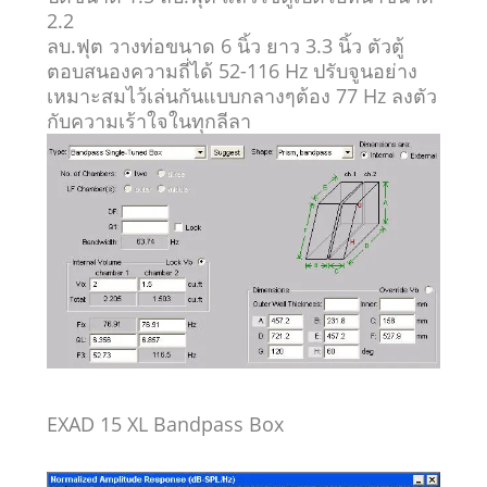
2.2
ลบ.ฟุต วางท่อขนาด 6 นิ้ว ยาว 3.3 นิ้ว ตัวตู้
ตอบสนองความถี่ได้ 52-116 Hz ปรับจูนอย่าง
เหมาะสมไว้เล่นกันแบบกลางๆต้อง 77 Hz ลงตัว
กับความเร้าใจในทุกลีลา
EXAD 15 XL Bandpass Box