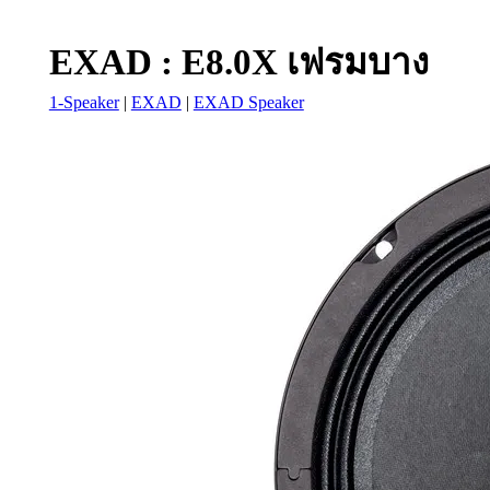
EXAD : E8.0X เฟรมบาง
1-Speaker
|
EXAD
|
EXAD Speaker