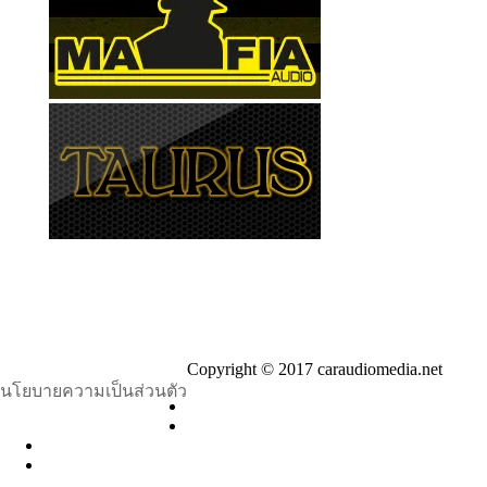
Copyright © 2017 caraudiomedia.net
นโยบายความเป็นส่วนตัว