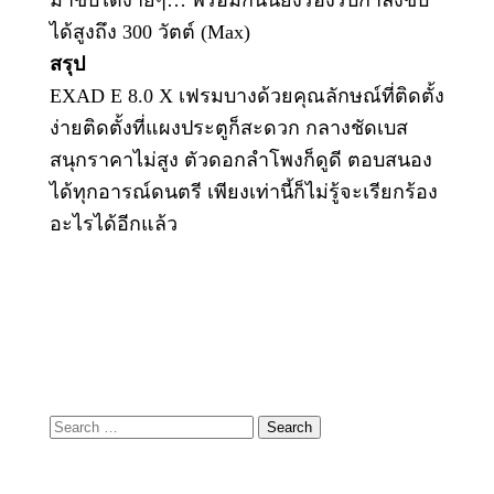
ได้สูงถึง 300 วัตต์ (Max)
สรุป
EXAD E 8.0 X เฟรมบางด้วยคุณลักษณ์ที่ติดตั้ง
ง่ายติดตั้งที่แผงประตูก็สะดวก กลางชัดเบส
สนุกราคาไม่สูง ตัวดอกลำโพงก็ดูดี ตอบสนอง
ได้ทุกอารณ์ดนตรี เพียงเท่านี้ก็ไม่รู้จะเรียกร้อง
อะไรได้อีกแล้ว
Search
for: