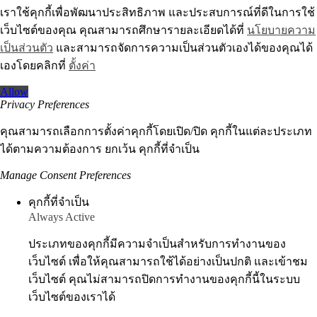
เราใช้คุกกี้เพื่อพัฒนาประสิทธิภาพ และประสบการณ์ที่ดีในการใช้
เว็บไซต์ของคุณ คุณสามารถศึกษารายละเอียดได้ที่
นโยบายความ
เป็นส่วนตัว
และสามารถจัดการความเป็นส่วนตัวเองได้ของคุณได้
เองโดยคลิกที่
ตั้งค่า
Allow
Privacy Preferences
คุณสามารถเลือกการตั้งค่าคุกกี้โดยเปิด/ปิด คุกกี้ในแต่ละประเภท
ได้ตามความต้องการ ยกเว้น คุกกี้ที่จำเป็น
Manage Consent Preferences
คุกกี้ที่จำเป็น
Always Active
ประเภทของคุกกี้มีความจำเป็นสำหรับการทำงานของ
เว็บไซต์ เพื่อให้คุณสามารถใช้ได้อย่างเป็นปกติ และเข้าชม
เว็บไซต์ คุณไม่สามารถปิดการทำงานของคุกกี้นี้ในระบบ
เว็บไซต์ของเราได้