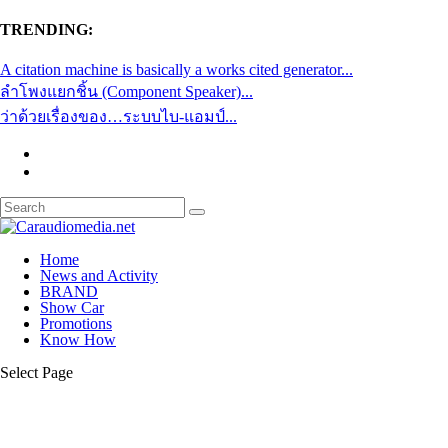
TRENDING:
A citation machine is basically a works cited generator...
ลำโพงแยกชิ้น (Component Speaker)...
ว่าด้วยเรื่องของ…ระบบไบ-แอมป์...
Home
News and Activity
BRAND
Show Car
Promotions
Know How
Select Page