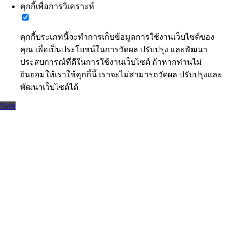
คุกกี้เพื่อการวิเคราะห์
คุกกี้ประเภทนี้จะทำการเก็บข้อมูลการใช้งานเว็บไซต์ของ
คุณ เพื่อเป็นประโยชน์ในการวัดผล ปรับปรุง และพัฒนา
ประสบการณ์ที่ดีในการใช้งานเว็บไซต์ ถ้าหากท่านไม่
ยินยอมให้เราใช้คุกกี้นี้ เราจะไม่สามารถวัดผล ปรับปรุงและ
พัฒนาเว็บไซต์ได้
Save