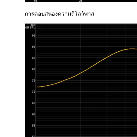
การตอบสนองความถี่โลว์พาส