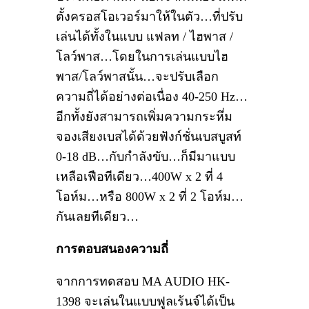
ตั้งครอสโอเวอร์มาให้ในตัว…ที่ปรับ
เล่นได้ทั้งในแบบ แฟลท / ไฮพาส /
โลว์พาส…โดยในการเล่นแบบไฮ
พาส/โลว์พาสนั้น…จะปรับเลือก
ความถี่ได้อย่างต่อเนื่อง 40-250 Hz…
อีกทั้งยังสามารถเพิ่มความกระหึ่ม
จองเสียงเบสได้ด้วยฟังก์ชั่นเบสบูสท์
0-18 dB…กับกำลังขับ…ก็มีมาแบบ
เหลือเฟือทีเดียว…400W x 2 ที่ 4
โอห์ม…หรือ 800W x 2 ที่ 2 โอห์ม…
กันเลยทีเดียว…
การตอบสนองความถี่
จากการทดสอบ MA AUDIO HK-
1398 จะเล่นในแบบฟูลเร้นจ์ได้เป็น