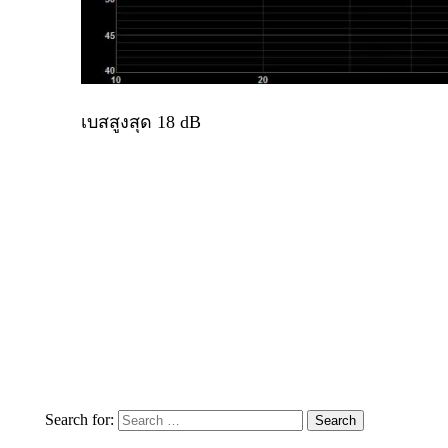
เบสสูงสุด 18 dB
Search for: