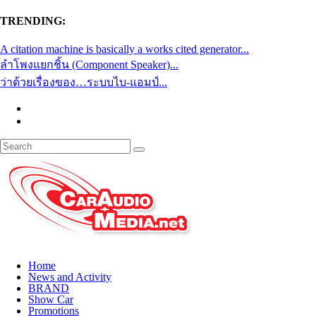
TRENDING:
A citation machine is basically a works cited generator...
ลำโพงแยกชิ้น (Component Speaker)...
ว่าด้วยเรื่องของ…ระบบไบ-แอมป์...
Home
News and Activity
BRAND
Show Car
Promotions