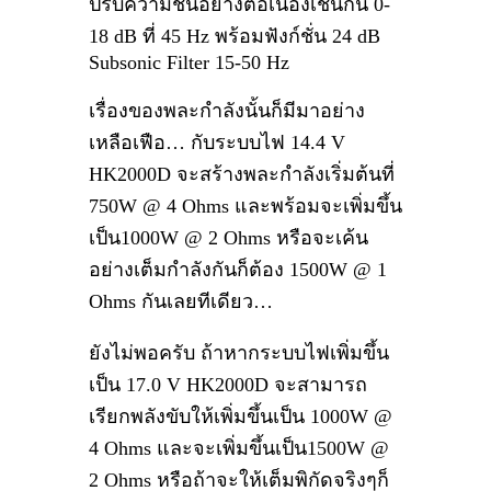
ปรับความชันอย่างต่อเนื่องเช่นกัน 0-
18 dB ที่ 45 Hz พร้อมฟังก์ชั่น 24 dB
Subsonic Filter 15-50 Hz
เรื่องของพละกำลังนั้นก็มีมาอย่าง
เหลือเฟือ… กับระบบไฟ 14.4 V
HK2000D จะสร้างพละกำลังเริ่มต้นที่
750W @ 4 Ohms และพร้อมจะเพิ่มขึ้น
เป็น1000W @ 2 Ohms หรือจะเค้น
อย่างเต็มกำลังกันก็ต้อง 1500W @ 1
Ohms กันเลยทีเดียว…
ยังไม่พอครับ ถ้าหากระบบไฟเพิ่มขึ้น
เป็น 17.0 V HK2000D จะสามารถ
เรียกพลังขับให้เพิ่มขึ้นเป็น 1000W @
4 Ohms และจะเพิ่มขึ้นเป็น1500W @
2 Ohms หรือถ้าจะให้เต็มพิกัดจริงๆก็