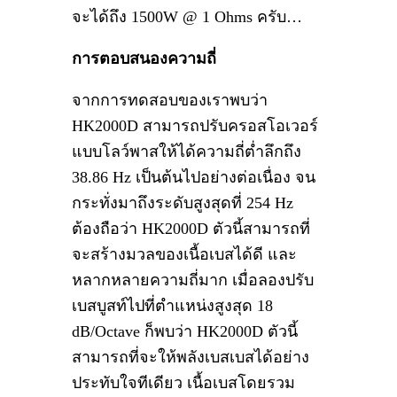
จะได้ถึง 1500W @ 1 Ohms ครับ…
การตอบสนองความถี่
จากการทดสอบของเราพบว่า
HK2000D สามารถปรับครอสโอเวอร์
แบบโลว์พาสให้ได้ความถี่ต่ำลึกถึง
38.86 Hz เป็นต้นไปอย่างต่อเนื่อง จน
กระทั่งมาถึงระดับสูงสุดที่ 254 Hz
ต้องถือว่า HK2000D ตัวนี้สามารถที่
จะสร้างมวลของเนื้อเบสได้ดี และ
หลากหลายความถี่มาก เมื่อลองปรับ
เบสบูสท์ไปที่ตำแหน่งสูงสุด 18
dB/Octave ก็พบว่า HK2000D ตัวนี้
สามารถที่จะให้พลังเบสเบสได้อย่าง
ประทับใจทีเดียว เนื้อเบสโดยรวม