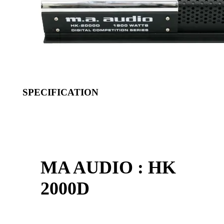
SPECIFICATION
MA AUDIO : HK
2000D