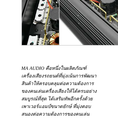
MA AUDIO คือหนึ่งในผลิตภัณฑ์
เครื่องเสียงรถยนต์ที่มุ่งเน้นการพัฒนา
สินค้าให้ครอบคลุมต่อความต้องการ
ของคนเล่นเครื่องเสียงให้ได้ครบอย่าง
สมบูรณ์ที่สุด ได้เสริมทัพอีกครั้งด้วย
เพาเวอร์แอมป์ขนาดยักษ์ ที่มุ่งตอบ
สนองต่อความต้องการของคนเล่น