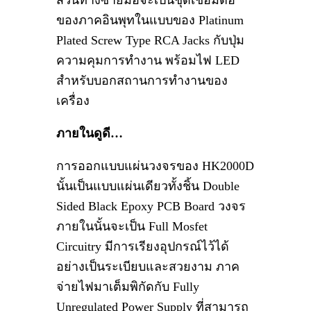
ส่วนทางซ้ายมือจะเป็นชุดเชื่อมต่อ
ของภาคอินพุทในแบบของ Platinum
Plated Screw Type RCA Jacks กับปุ่ม
ความคุมการทำงาน พร้อมไฟ LED
สำหรับบอกสถานการทำงานของ
เครื่อง
ภายในดูดี…
การออกแบบแผ่นวงจรของ HK2000D
นั้นเป็นแบบแผ่นเดียวทั้งชิ้น Double
Sided Black Epoxy PCB Board วงจร
ภายในนั้นจะเป็น Full Mosfet
Circuitry มีการเรียงอุปกรณ์ไว้ได้
อย่างเป็นระเบียบและสวยงาม ภาค
จ่ายไฟมาเต็มพิกัดกับ Fully
Unregulated Power Supply ที่สามารถ