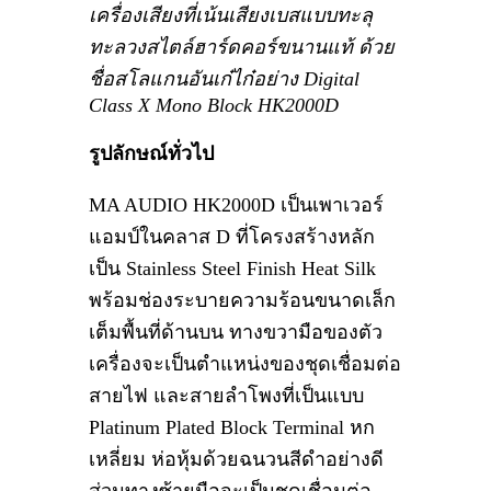
เครื่องเสียงที่เน้นเสียงเบสแบบทะลุ
ทะลวงสไตล์ฮาร์ดคอร์ขนานแท้ ด้วย
ชื่อสโลแกนอันเก๋ไก๋อย่าง Digital
Class X Mono Block HK2000D
รูปลักษณ์ทั่วไป
MA AUDIO HK2000D เป็นเพาเวอร์
แอมป์ในคลาส D ที่โครงสร้างหลัก
เป็น Stainless Steel Finish Heat Silk
พร้อมช่องระบายความร้อนขนาดเล็ก
เต็มพื้นที่ด้านบน ทางขวามือของตัว
เครื่องจะเป็นตำแหน่งของชุดเชื่อมต่อ
สายไฟ และสายลำโพงที่เป็นแบบ
Platinum Plated Block Terminal หก
เหลี่ยม ห่อหุ้มด้วยฉนวนสีดำอย่างดี