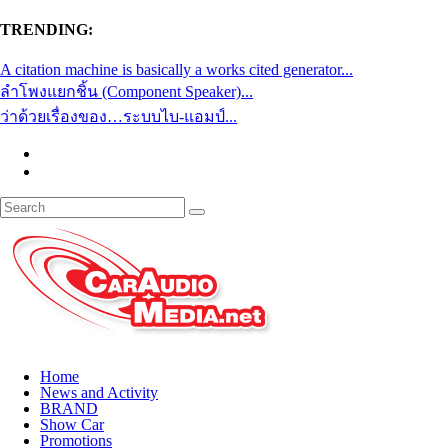
TRENDING:
A citation machine is basically a works cited generator...
ลำโพงแยกชิ้น (Component Speaker)...
ว่าด้วยเรื่องของ…ระบบไบ-แอมป์...
Home
News and Activity
BRAND
Show Car
Promotions