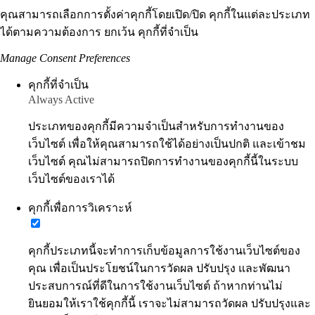
คุณสามารถเลือกการตั้งค่าคุกกี้โดยเปิด/ปิด คุกกี้ในแต่ละประเภท
ได้ตามความต้องการ ยกเว้น คุกกี้ที่จำเป็น
Manage Consent Preferences
คุกกี้ที่จำเป็น
Always Active
ประเภทของคุกกี้มีความจำเป็นสำหรับการทำงานของ
เว็บไซต์ เพื่อให้คุณสามารถใช้ได้อย่างเป็นปกติ และเข้าชม
เว็บไซต์ คุณไม่สามารถปิดการทำงานของคุกกี้นี้ในระบบ
เว็บไซต์ของเราได้
คุกกี้เพื่อการวิเคราะห์
คุกกี้ประเภทนี้จะทำการเก็บข้อมูลการใช้งานเว็บไซต์ของ
คุณ เพื่อเป็นประโยชน์ในการวัดผล ปรับปรุง และพัฒนา
ประสบการณ์ที่ดีในการใช้งานเว็บไซต์ ถ้าหากท่านไม่
ยินยอมให้เราใช้คุกกี้นี้ เราจะไม่สามารถวัดผล ปรับปรุงและ