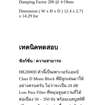
Damping Factor 200 @ 4 Ohms
Dimension ( W x H x D ) 12.4 x 2.71
x 14.29 Inc
เทคนิคทดสอบ
ฟังก์ชั่น / ความสามารถ
HK2000D ตัวนี้เป็นเพาเวอร์แอมป์
Class D Mono Block ที่มีลูกเล่นมาให้
อย่างครบครับ ไม่ว่าจะเป็น 24 dB
Low Pass Filter ที่หมุนจูนความถี่ได้
ต่อเนื่อง 50 – 350 Hz พร้อมเบสบูสท์ที่