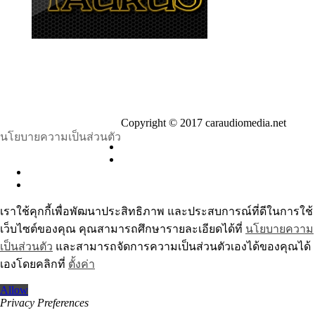
Copyright © 2017 caraudiomedia.net
นโยบายความเป็นส่วนตัว
เราใช้คุกกี้เพื่อพัฒนาประสิทธิภาพ และประสบการณ์ที่ดีในการใช้
เว็บไซต์ของคุณ คุณสามารถศึกษารายละเอียดได้ที่
นโยบายความ
เป็นส่วนตัว
และสามารถจัดการความเป็นส่วนตัวเองได้ของคุณได้
เองโดยคลิกที่
ตั้งค่า
Allow
Privacy Preferences