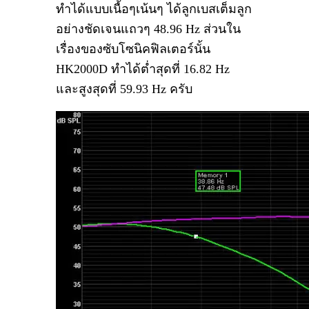
ทำได้แบบเนื้อๆเน้นๆ ได้ลูกเบสเต็มลูก
อย่างชัดเจนแถวๆ 48.96 Hz ส่วนใน
เรื่องของซับโซนิคฟิลเตอร์นั้น
HK2000D ทำได้ต่ำสุดที่ 16.82 Hz
และสูงสุดที่ 59.93 Hz ครับ