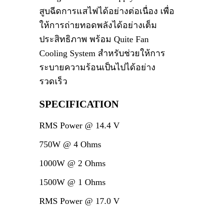
สูบฉีดการแสไฟได้อย่างต่อเนื่อง เพื่อ
ให้การถ่ายทอดพลังได้อย่างเต็ม
ประสิทธิภาพ พร้อม Quite Fan
Cooling System สำหรับช่วยให้การ
ระบายความร้อนเป็นไปได้อย่าง
รวดเร็ว
SPECIFICATION
RMS Power @ 14.4 V
750W @ 4 Ohms
1000W @ 2 Ohms
1500W @ 1 Ohms
RMS Power @ 17.0 V