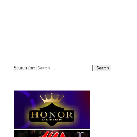
Search for: