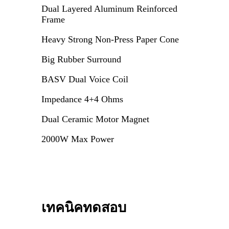
Dual Layered Aluminum Reinforced
Frame
Heavy Strong Non-Press Paper Cone
Big Rubber Surround
BASV Dual Voice Coil
Impedance 4+4 Ohms
Dual Ceramic Motor Magnet
2000W Max Power
เทคนิคทดสอบ