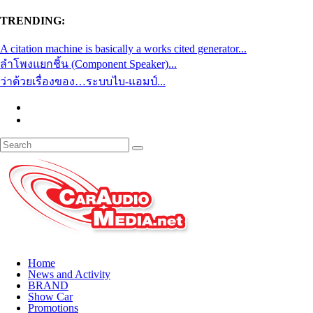
TRENDING:
A citation machine is basically a works cited generator...
ลำโพงแยกชิ้น (Component Speaker)...
ว่าด้วยเรื่องของ…ระบบไบ-แอมป์...
Home
News and Activity
BRAND
Show Car
Promotions