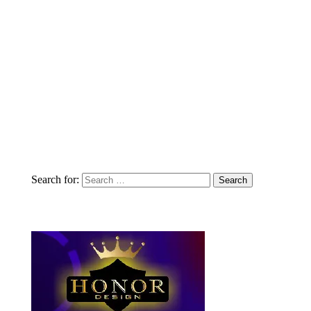
Search for: