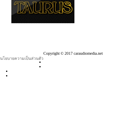
Copyright © 2017 caraudiomedia.net
นโยบายความเป็นส่วนตัว