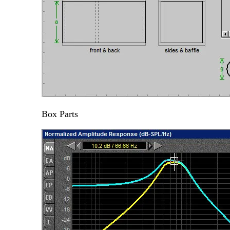
Box Parts