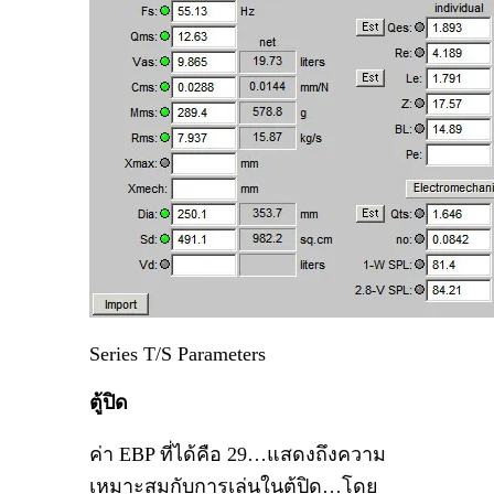
Series T/S Parameters
ตู้ปิด
ค่า EBP ที่ได้คือ 29…แสดงถึงความ
เหมาะสมกับการเล่นในตู้ปิด…โดย