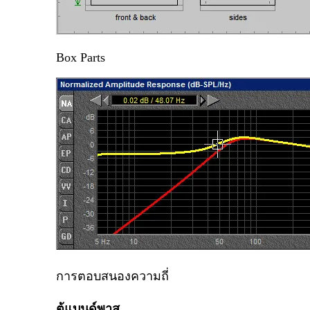
Box Parts
การตอบสนองความถี่
ตู้แบนด์พาส