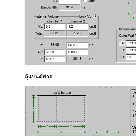
ตู้แบนด์พาส