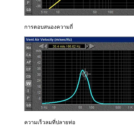
การตอบสนองความถี่
ความเร็วลมที่ปลายท่อ