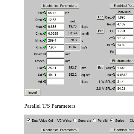
Parallel T/S Parameters