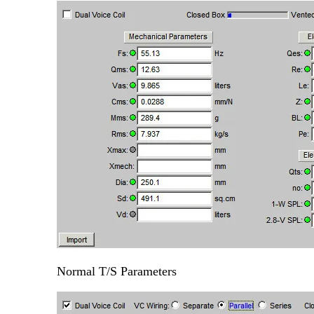
Normal T/S Parameters