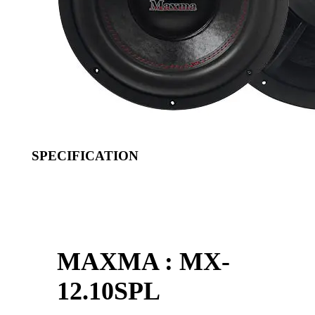
SPECIFICATION
MAXMA : MX-
12.10SPL