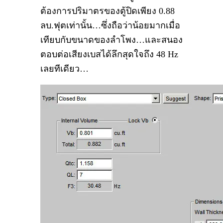
ต้องการปริมาตรของตู้ปิดเพียง 0.88
ลบ.ฟุตเท่านั้น…ซึ่งถือว่าน้อยมากเมื่อ
เทียบกับขนาดของลำโพง…และสนอง
ตอบต่อเสียงเบสได้ลึกสุดใจถึง 48 Hz
เลยทีเดียว…