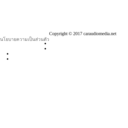
Copyright © 2017 caraudiomedia.net
นโยบายความเป็นส่วนตัว