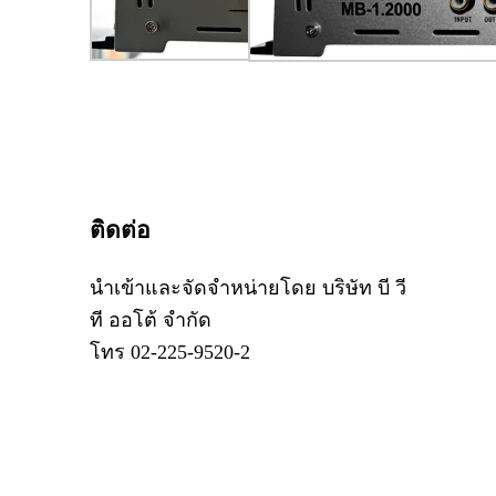
ติดต่อ
นำเข้าและจัดจำหน่ายโดย บริษัท บี วี
ที ออโต้ จำกัด
โทร 02-225-9520-2