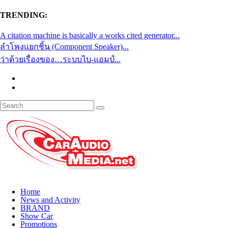
TRENDING:
A citation machine is basically a works cited generator...
ลำโพงแยกชิ้น (Component Speaker)...
ว่าด้วยเรื่องของ…ระบบไบ-แอมป์...
Home
News and Activity
BRAND
Show Car
Promotions