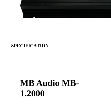
SPECIFICATION
MB Audio MB-
1.2000