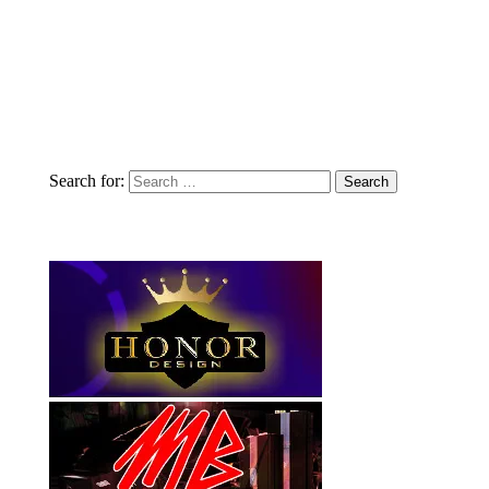
Search for: