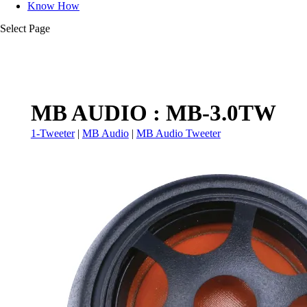
Know How
Select Page
MB AUDIO : MB-3.0TW
1-Tweeter
|
MB Audio
|
MB Audio Tweeter