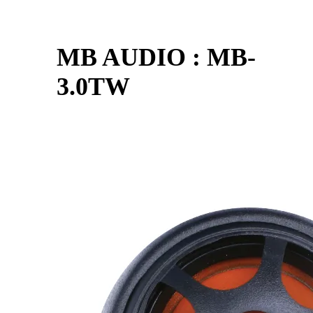
MB AUDIO : MB-
3.0TW