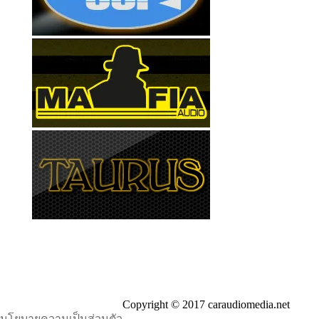
Copyright © 2017 caraudiomedia.net
นโยบายความเป็นส่วนตัว