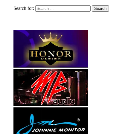
Search for: