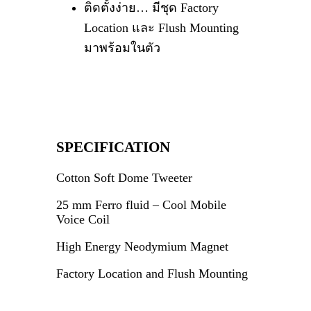
ติดตั้งง่าย… มีชุด Factory
Location และ Flush Mounting
มาพร้อมในตัว
SPECIFICATION
Cotton Soft Dome Tweeter
25 mm Ferro fluid – Cool Mobile
Voice Coil
High Energy Neodymium Magnet
Factory Location and Flush Mounting