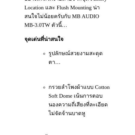
Location และ Flush Mounting น่า
สนใจไม่น้อยครับกับ MB AUDIO
MB-3.0TW ตัวนี้…
จุดเด่นที่น่าสนใจ
รูปลักษณ์สวยงามสะดุด
ตา…
กรวยลำโพงผ้าแบบ Cotton
Soft Dome เน้นการตอบ
นองความถี่เสียงที่ละเอียด
ไม่จัดจ้านบาดหู