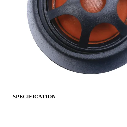
SPECIFICATION