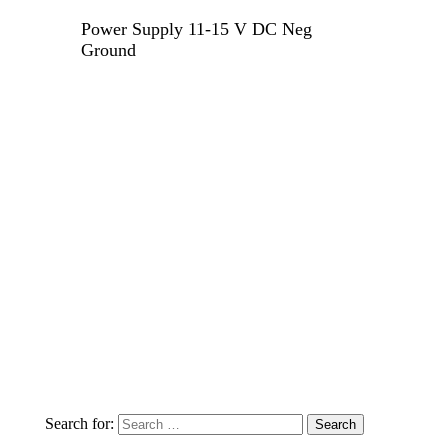
Power Supply 11-15 V DC Neg
Ground
Search for: