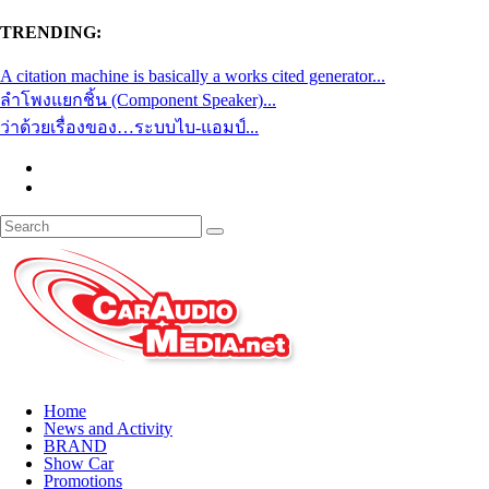
TRENDING:
A citation machine is basically a works cited generator...
ลำโพงแยกชิ้น (Component Speaker)...
ว่าด้วยเรื่องของ…ระบบไบ-แอมป์...
Home
News and Activity
BRAND
Show Car
Promotions