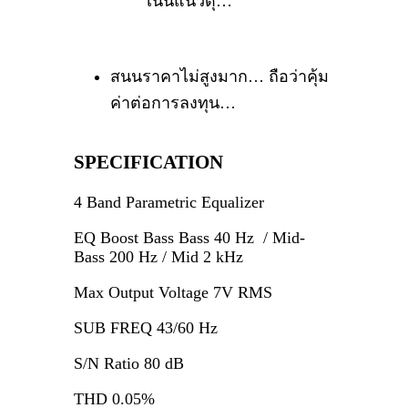
เน้นแนวดุ…
สนนราคาไม่สูงมาก… ถือว่าคุ้ม
ค่าต่อการลงทุน…
SPECIFICATION
4 Band Parametric Equalizer
EQ Boost Bass Bass 40 Hz / Mid-
Bass 200 Hz / Mid 2 kHz
Max Output Voltage 7V RMS
SUB FREQ 43/60 Hz
S/N Ratio 80 dB
THD 0.05%