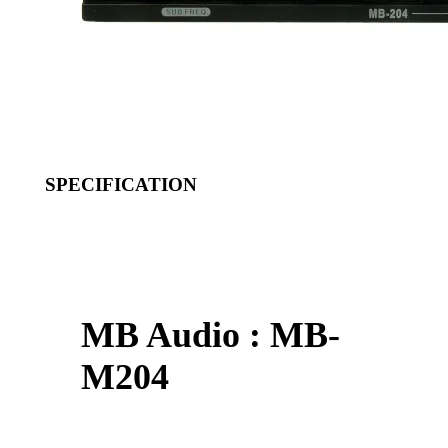
SPECIFICATION
MB Audio : MB-
M204