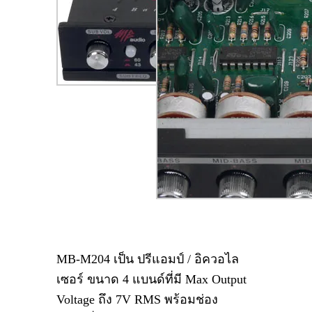
MB-M204
เป็น ปรีแอมป์ / อิควอไล
เซอร์ ขนาด 4 แบนด์ที่มี
Max Output
Voltage
ถึง
7V RMS
พร้อมช่อง