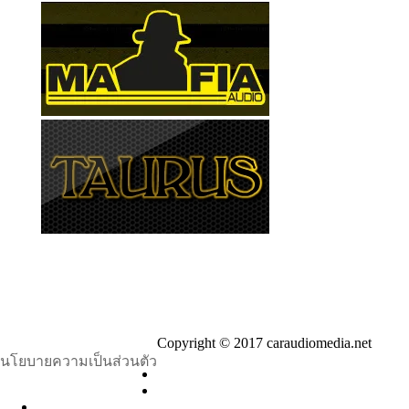
Copyright © 2017 caraudiomedia.net
นโยบายความเป็นส่วนตัว