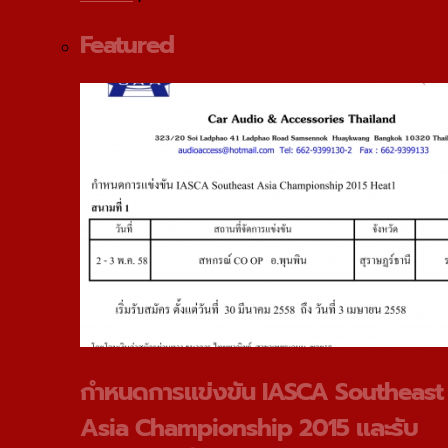
Featured
กําหนดการแข่งขัน IASCA Southeast
Asia Championship 2015 และรับ