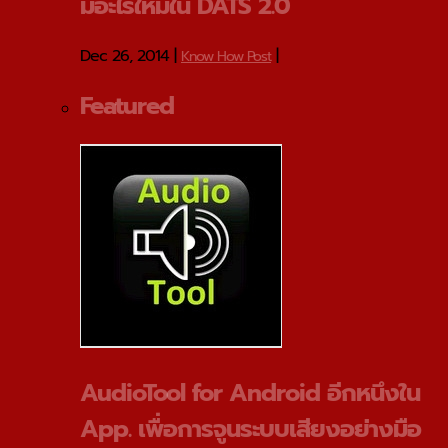
มีอะไรใหม่ใน DATS 2.0
Dec 26, 2014
|
|
Know How Post
Featured
AudioTool for Android อีกหนึงใน
App. เพื่อการจูนระบบเสียงอย่างมือ