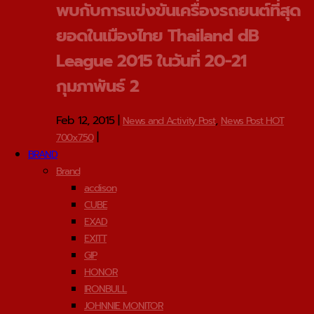
พบกับการแข่งขันเครื่องรถยนต์ที่สุด
ยอดในเมืองไทย Thailand dB
League 2015 ในวันที่ 20-21
กุมภาพันธ์ 2
Feb 12, 2015
|
,
News and Activity Post
News Post HOT
|
700x750
BRAND
Brand
acdison
CUBE
EXAD
EXITT
GIP
HONOR
IRONBULL
JOHNNIE MONITOR