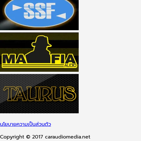
นโยบายความเป็นส่วนตัว
Copyright © 2017 caraudiomedia.net