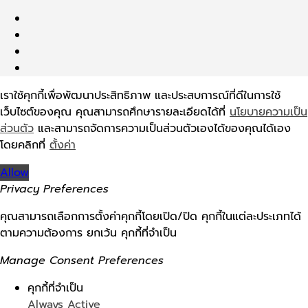
เราใช้คุกกี้เพื่อพัฒนาประสิทธิภาพ และประสบการณ์ที่ดีในการใช้
เว็บไซต์ของคุณ คุณสามารถศึกษารายละเอียดได้ที่
นโยบายความเป็น
ส่วนตัว
และสามารถจัดการความเป็นส่วนตัวเองได้ของคุณได้เอง
โดยคลิกที่
ตั้งค่า
Allow
Privacy Preferences
คุณสามารถเลือกการตั้งค่าคุกกี้โดยเปิด/ปิด คุกกี้ในแต่ละประเภทได้
ตามความต้องการ ยกเว้น คุกกี้ที่จำเป็น
Manage Consent Preferences
คุกกี้ที่จำเป็น
Always Active