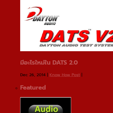
มีอะไรใหม่ใน DATS 2.0
Dec 26, 2014
|
Know How Post
|
Featured