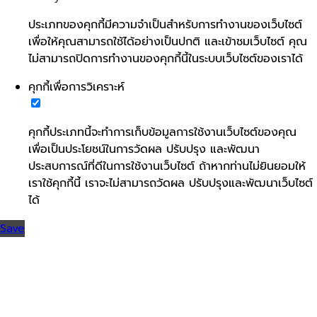
ประเภทของคุกกี้มีความจำเป็นสำหรับการทำงานของเว็บไซต์
เพื่อให้คุณสามารถใช้ได้อย่างเป็นปกติ และเข้าชมเว็บไซต์ คุณ
ไม่สามารถปิดการทำงานของคุกกี้นี้ในระบบเว็บไซต์ของเราได้
คุกกี้เพื่อการวิเคราะห์
คุกกี้ประเภทนี้จะทำการเก็บข้อมูลการใช้งานเว็บไซต์ของคุณ
เพื่อเป็นประโยชน์ในการวัดผล ปรับปรุง และพัฒนา
ประสบการณ์ที่ดีในการใช้งานเว็บไซต์ ถ้าหากท่านไม่ยินยอมให้
เราใช้คุกกี้นี้ เราจะไม่สามารถวัดผล ปรับปรุงและพัฒนาเว็บไซต์
ได้
Save