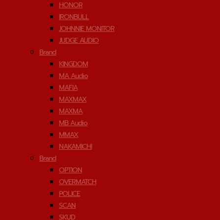
HONOR
IRONBULL
JOHNNIE MONITOR
JUDGE AUDIO
Brand
KINGDOM
MA Audio
MAFIA
MAXMAX
MAXMA
MB Audio
MMAX
NAKAMICHI
Brand
OPTION
OVERMATCH
POLICE
SCAN
SKUD