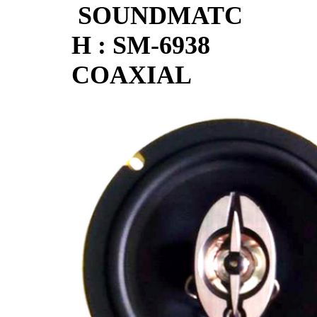
SOUNDMATC
H : SM-6938
COAXIAL