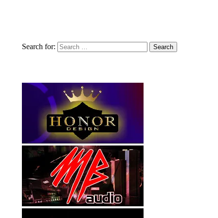
Search for: