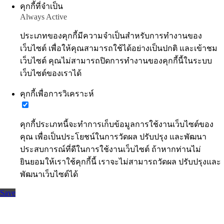
คุกกี้ที่จำเป็น
Always Active
ประเภทของคุกกี้มีความจำเป็นสำหรับการทำงานของ
เว็บไซต์ เพื่อให้คุณสามารถใช้ได้อย่างเป็นปกติ และเข้าชม
เว็บไซต์ คุณไม่สามารถปิดการทำงานของคุกกี้นี้ในระบบ
เว็บไซต์ของเราได้
คุกกี้เพื่อการวิเคราะห์
คุกกี้ประเภทนี้จะทำการเก็บข้อมูลการใช้งานเว็บไซต์ของ
คุณ เพื่อเป็นประโยชน์ในการวัดผล ปรับปรุง และพัฒนา
ประสบการณ์ที่ดีในการใช้งานเว็บไซต์ ถ้าหากท่านไม่
ยินยอมให้เราใช้คุกกี้นี้ เราจะไม่สามารถวัดผล ปรับปรุงและ
พัฒนาเว็บไซต์ได้
Save