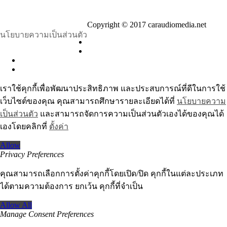
Copyright © 2017 caraudiomedia.net
นโยบายความเป็นส่วนตัว
เราใช้คุกกี้เพื่อพัฒนาประสิทธิภาพ และประสบการณ์ที่ดีในการใช้
เว็บไซต์ของคุณ คุณสามารถศึกษารายละเอียดได้ที่
นโยบายความ
เป็นส่วนตัว
และสามารถจัดการความเป็นส่วนตัวเองได้ของคุณได้
เองโดยคลิกที่
ตั้งค่า
Allow
Privacy Preferences
คุณสามารถเลือกการตั้งค่าคุกกี้โดยเปิด/ปิด คุกกี้ในแต่ละประเภท
ได้ตามความต้องการ ยกเว้น คุกกี้ที่จำเป็น
Allow All
Manage Consent Preferences