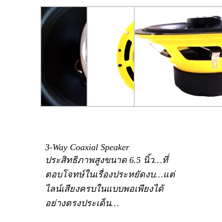
3-Way Coaxial Speaker
ประสิทธิภาพสูงขนาด 6.5 นิ้ว…ที่
ตอบโจทษ์ในเรื่องประหยัดงบ…แต่
ไลน์เสียงครบในแบบพอเพียงได้
อย่างตรงประเด็น…