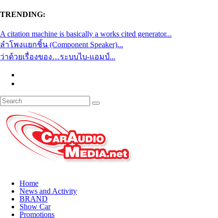
TRENDING:
A citation machine is basically a works cited generator...
ลำโพงแยกชิ้น (Component Speaker)...
ว่าด้วยเรื่องของ…ระบบไบ-แอมป์...
Home
News and Activity
BRAND
Show Car
Promotions