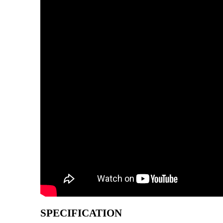
SPECIFICATION