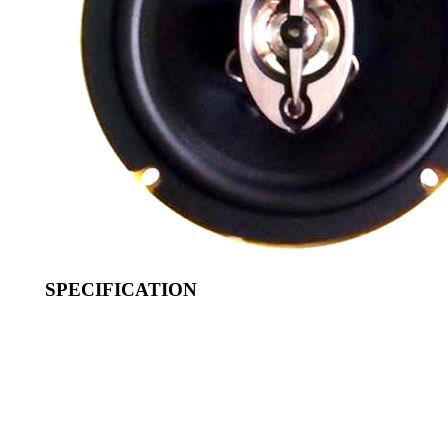
SPECIFICATION