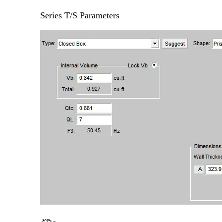
Series T/S Parameters