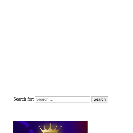
Search for: