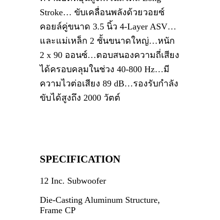
Stroke… ขับเคลื่อนพลังด้วยวอยซ์
คอยล์คู่ขนาด 3.5 นิ้ว 4-Layer ASV…
และแม่เหล็ก 2 ชั้นขนาดใหญ่…หนัก
2 x 90 ออนซ์…ตอบสนองความถี่เสียง
ได้ครอบคลุมในช่วง 40-800 Hz…มี
ความไวต่อเสียง 89 dB…รองรับกำลัง
ขับได้สูงถึง 2000 วัตต์
SPECIFICATION
12 Inc. Subwoofer
Die-Casting Aluminum Structure,
Frame CP