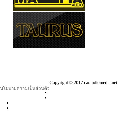
Copyright © 2017 caraudiomedia.net
นโยบายความเป็นส่วนตัว