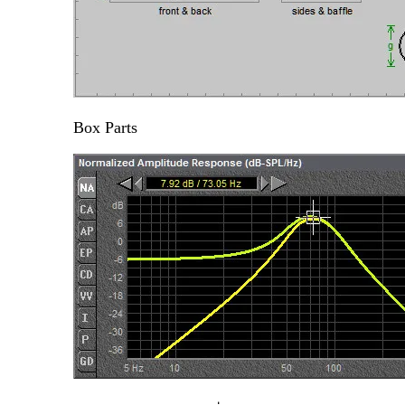
Box Parts