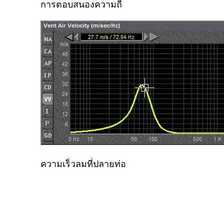
การตอบสนองความถี่
ความเร็วลมที่ปลายท่อ