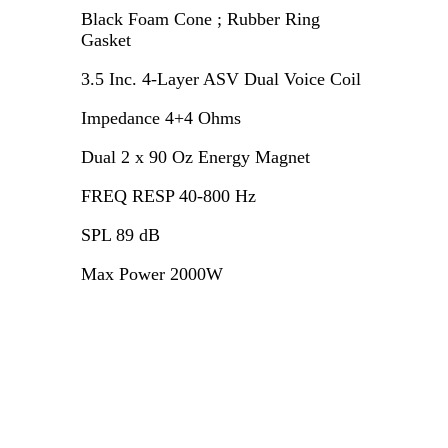
Black Foam Cone ; Rubber Ring
Gasket
3.5 Inc. 4-Layer ASV Dual Voice Coil
Impedance 4+4 Ohms
Dual 2 x 90 Oz Energy Magnet
FREQ RESP 40-800 Hz
SPL 89 dB
Max Power 2000W