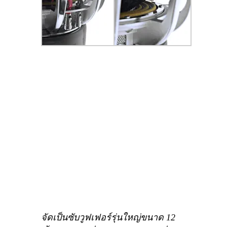
จัดเป็นซับวูฟเฟอร์รุ่นใหญ่ขนาด 12