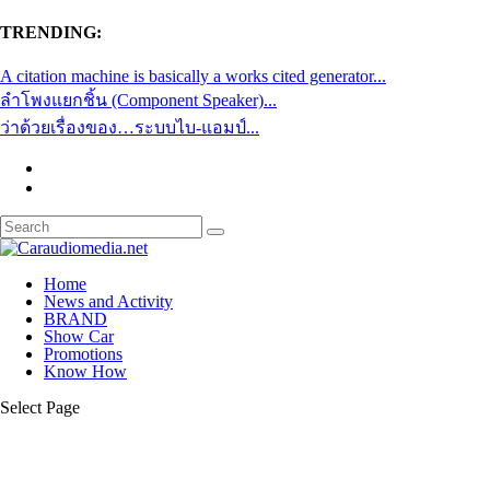
TRENDING:
A citation machine is basically a works cited generator...
ลำโพงแยกชิ้น (Component Speaker)...
ว่าด้วยเรื่องของ…ระบบไบ-แอมป์...
Home
News and Activity
BRAND
Show Car
Promotions
Know How
Select Page