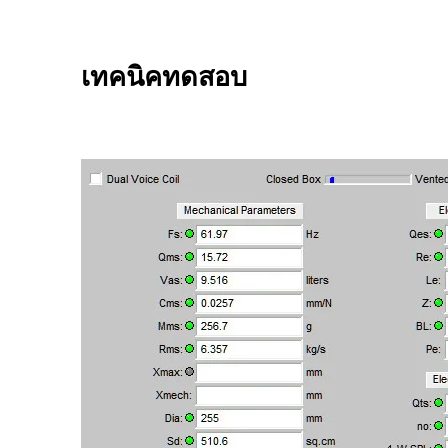
เทคนิคทดสอบ