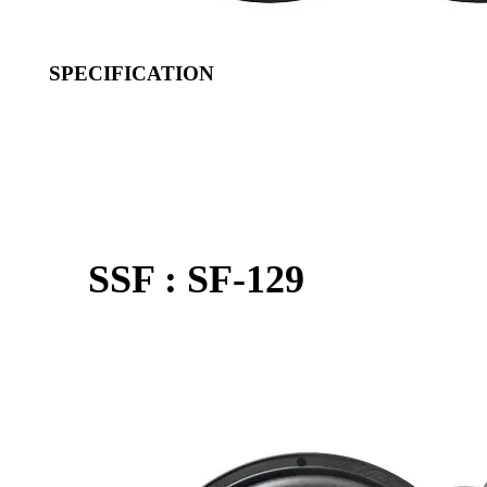
SPECIFICATION
SSF : SF-129