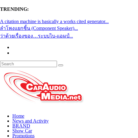
TRENDING:
A citation machine is basically a works cited generator...
ลำโพงแยกชิ้น (Component Speaker)...
ว่าด้วยเรื่องของ…ระบบไบ-แอมป์...
Home
News and Activity
BRAND
Show Car
Promotions