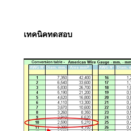
เทคนิคทดสอบ