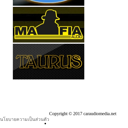
Copyright © 2017 caraudiomedia.net
นโยบายความเป็นส่วนตัว