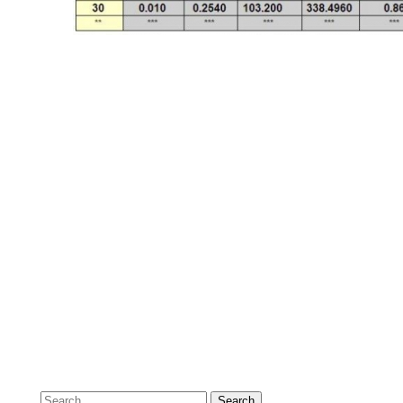
Search