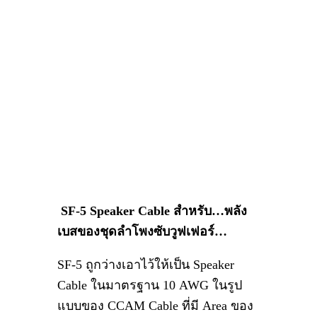
SF-5 Speaker
Cable
สำหรับ…พลัง
เบสของชุดลำโพงซับวูฟเฟอร์…
SF-5 ถูกว่างเอาไว้ให้เป็น Speaker
Cable ในมาตรฐาน 10 AWG ในรูป
แบบของ CCAM Cable ที่มี Area ของ