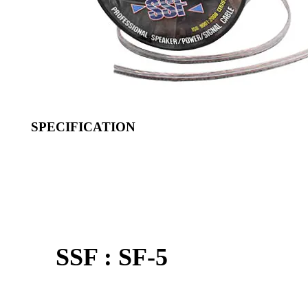
SPECIFICATION
SSF : SF-5