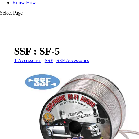
Know How
Select Page
SSF : SF-5
1-Accessories
|
SSF
|
SSF Accessories