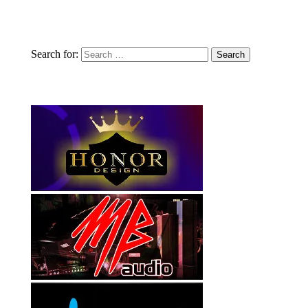
Search for: