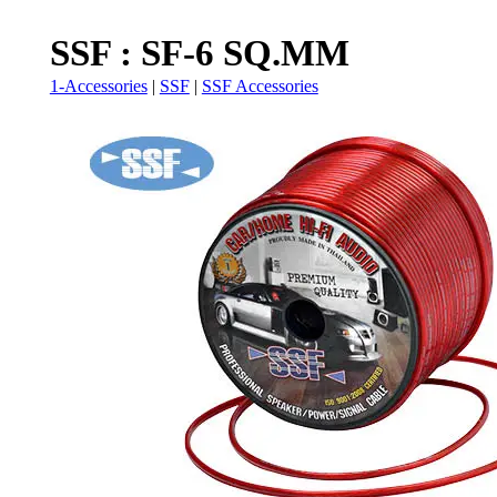
SSF : SF-6 SQ.MM
1-Accessories
|
SSF
|
SSF Accessories