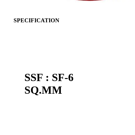
SPECIFICATION
SSF : SF-6
SQ.MM