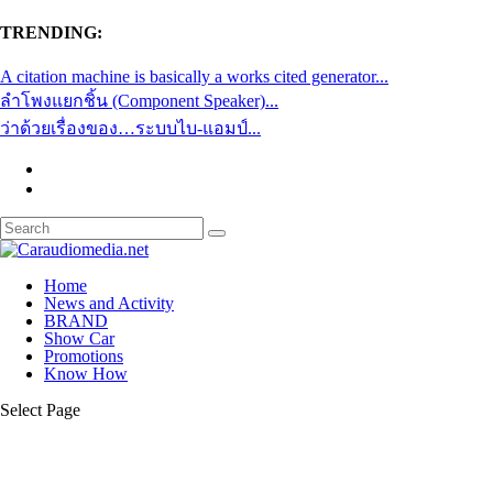
TRENDING:
A citation machine is basically a works cited generator...
ลำโพงแยกชิ้น (Component Speaker)...
ว่าด้วยเรื่องของ…ระบบไบ-แอมป์...
Home
News and Activity
BRAND
Show Car
Promotions
Know How
Select Page