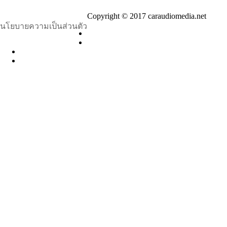
Copyright © 2017 caraudiomedia.net
นโยบายความเป็นส่วนตัว