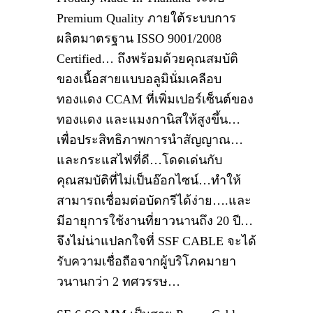
Premium Quality ภายใต้ระบบการ
ผลิตมาตรฐาน ISSO 9001/2008
Certified… ถึงพร้อมด้วยคุณสมบัติ
ของเนื้อสายแบบอลูมินั่มเคลือบ
ทองแดง CCAM ที่เพิ่มเปอร์เซ็นต์ของ
ทองแดง และแมงกานิสให้สูงขึ้น…
เพื่อประสิทธิภาพการนำสัญญาณ…
และกระแสไฟที่ดี…โดดเด่นกับ
คุณสมบัติที่ไม่เป็นอ๊อกไซน์…ทำให้
สามารถเชื่อมต่อบัดกรีได้ง่าย….และ
มีอายุการใช้งานที่ยาวนานถึง 20 ปี…
จึงไม่น่าแปลกใจที่ SSF CABLE จะได้
รับความเชื่อถือจากผู้บริโภคมายา
วนานกว่า 2 ทศวรรษ…