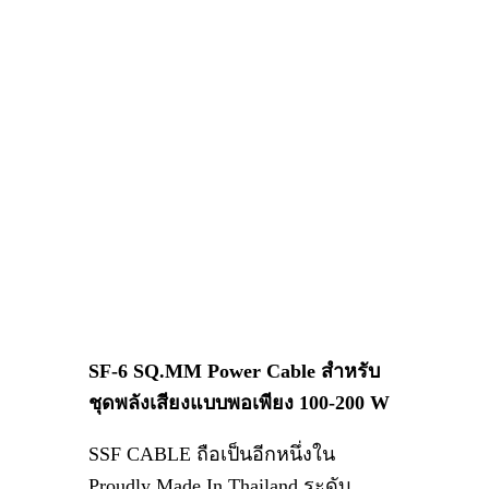
SF-6 SQ.MM Power Cable สำหรับ
ชุดพลังเสียงแบบพอเพียง 100-200 W
SSF CABLE ถือเป็นอีกหนึ่งใน
Proudly Made In Thailand ระดับ