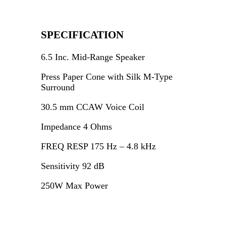
SPECIFICATION
6.5 Inc. Mid-Range Speaker
Press Paper Cone with Silk M-Type
Surround
30.5 mm CCAW Voice Coil
Impedance 4 Ohms
FREQ RESP 175 Hz – 4.8 kHz
Sensitivity 92 dB
250W Max Power