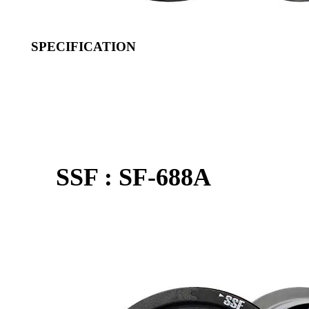
SPECIFICATION
SSF : SF-688A