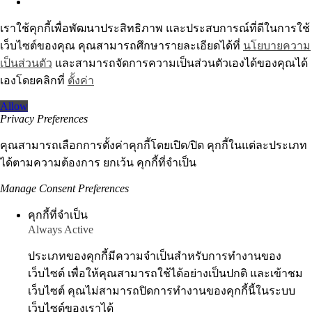
เราใช้คุกกี้เพื่อพัฒนาประสิทธิภาพ และประสบการณ์ที่ดีในการใช้
เว็บไซต์ของคุณ คุณสามารถศึกษารายละเอียดได้ที่
นโยบายความ
เป็นส่วนตัว
และสามารถจัดการความเป็นส่วนตัวเองได้ของคุณได้
เองโดยคลิกที่
ตั้งค่า
Allow
Privacy Preferences
คุณสามารถเลือกการตั้งค่าคุกกี้โดยเปิด/ปิด คุกกี้ในแต่ละประเภท
ได้ตามความต้องการ ยกเว้น คุกกี้ที่จำเป็น
Manage Consent Preferences
คุกกี้ที่จำเป็น
Always Active
ประเภทของคุกกี้มีความจำเป็นสำหรับการทำงานของ
เว็บไซต์ เพื่อให้คุณสามารถใช้ได้อย่างเป็นปกติ และเข้าชม
เว็บไซต์ คุณไม่สามารถปิดการทำงานของคุกกี้นี้ในระบบ
เว็บไซต์ของเราได้