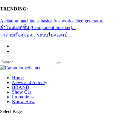
TRENDING:
A citation machine is basically a works cited generator...
ลำโพงแยกชิ้น (Component Speaker)...
ว่าด้วยเรื่องของ…ระบบไบ-แอมป์...
Home
News and Activity
BRAND
Show Car
Promotions
Know How
Select Page