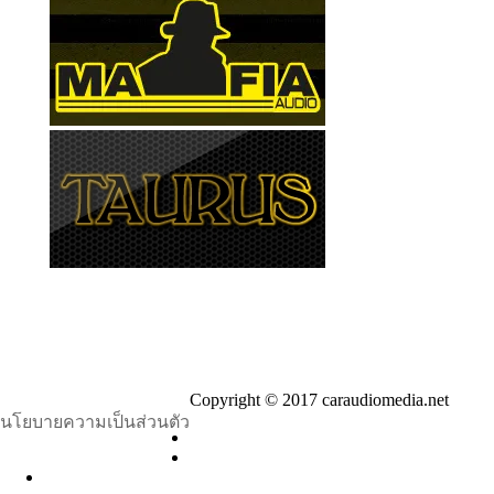
Copyright © 2017 caraudiomedia.net
นโยบายความเป็นส่วนตัว