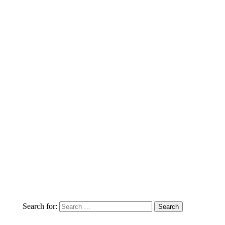
Search for: