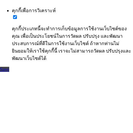
คุกกี้เพื่อการวิเคราะห์
คุกกี้ประเภทนี้จะทำการเก็บข้อมูลการใช้งานเว็บไซต์ของ
คุณ เพื่อเป็นประโยชน์ในการวัดผล ปรับปรุง และพัฒนา
ประสบการณ์ที่ดีในการใช้งานเว็บไซต์ ถ้าหากท่านไม่
ยินยอมให้เราใช้คุกกี้นี้ เราจะไม่สามารถวัดผล ปรับปรุงและ
พัฒนาเว็บไซต์ได้
Save