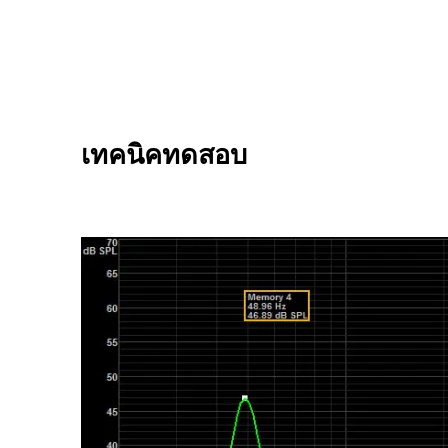
เทคนิคทดสอบ