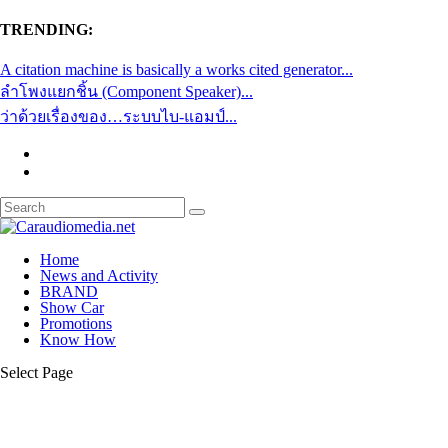
TRENDING:
A citation machine is basically a works cited generator...
ลำโพงแยกชิ้น (Component Speaker)...
ว่าด้วยเรื่องของ…ระบบไบ-แอมป์...
Home
News and Activity
BRAND
Show Car
Promotions
Know How
Select Page