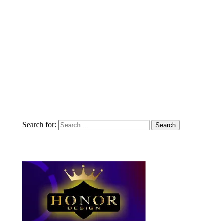
Search for: