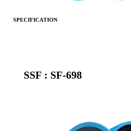
SPECIFICATION
SSF : SF-698