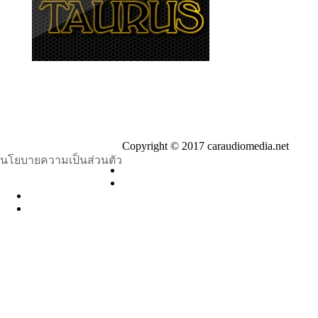
Copyright © 2017 caraudiomedia.net
นโยบายความเป็นส่วนตัว