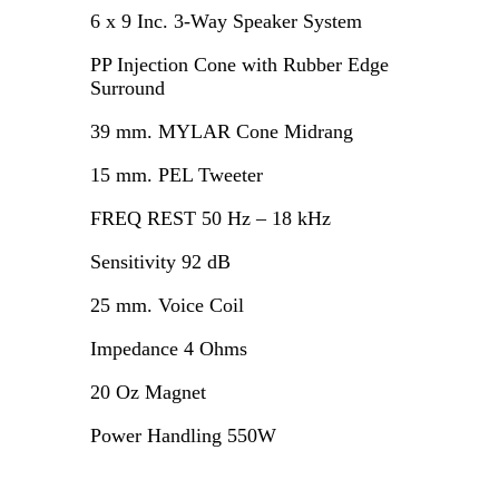
6 x 9 Inc. 3-Way Speaker System
PP Injection Cone with Rubber Edge
Surround
39 mm. MYLAR Cone Midrang
15 mm. PEL Tweeter
FREQ REST 50 Hz – 18 kHz
Sensitivity 92 dB
25 mm. Voice Coil
Impedance 4 Ohms
20 Oz Magnet
Power Handling 550W