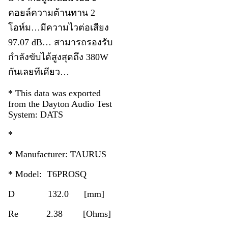
คอยล์ความต้านทาน 2
โอห์ม…มีความไวต่อเสียง
97.07 dB… สามารถรองรับ
กำลังขับได้สูงสุดถึง 380W
กันเลยทีเดียว…
* This data was exported
from the Dayton Audio Test
System: DATS
*
* Manufacturer: TAURUS
* Model: T6PROSQ
D 132.0 [mm]
Re 2.38 [Ohms]