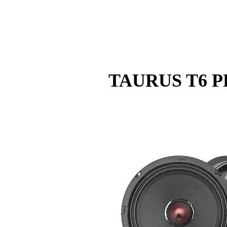
TAURUS T6 P