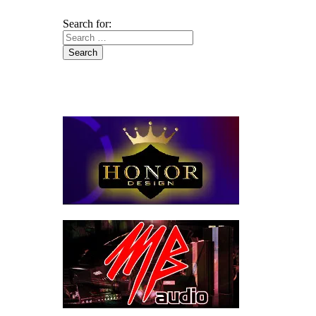
Search for: