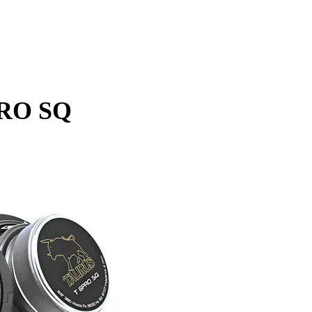
RO SQ