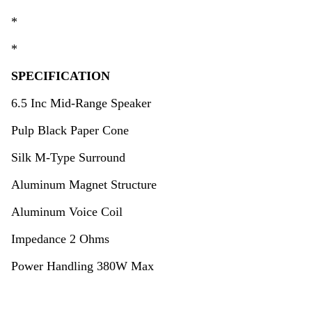
*
*
SPECIFICATION
6.5 Inc Mid-Range Speaker
Pulp Black Paper Cone
Silk M-Type Surround
Aluminum Magnet Structure
Aluminum Voice Coil
Impedance 2 Ohms
Power Handling 380W Max