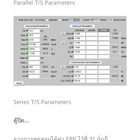
Parallel T/S Parameters
Series T/S Parameters
ตู้ปิด…
จากการทดสอบได้ค่า EBP ไว้ที่ 31 นั่นก็