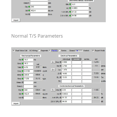
Normal T/S Parameters