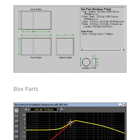
Box Parts