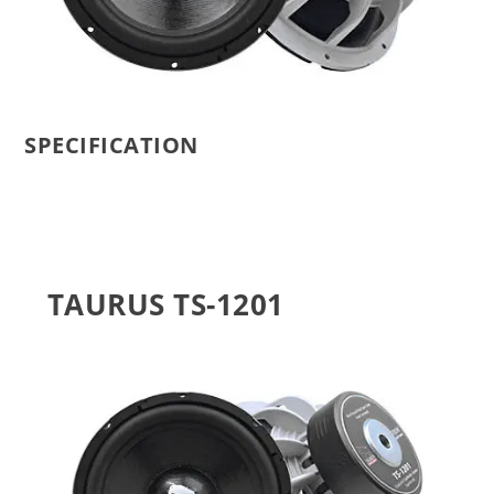
SPECIFICATION
TAURUS TS-1201