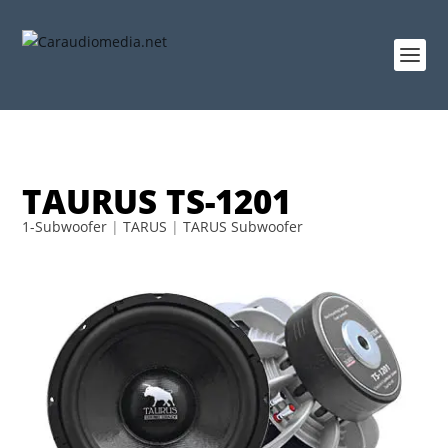
TAURUS TS-1201
1-Subwoofer
|
TARUS
|
TARUS Subwoofer