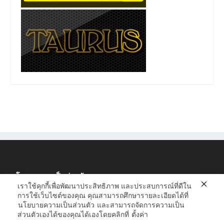
นโยบายความเป็นส่วนตัว
เราใช้คุกกี้เพื่อพัฒนาประสิทธิภาพ และประสบการณ์ที่ดีใน
การใช้เว็บไซต์ของคุณ คุณสามารถศึกษารายละเอียดได้ที่
นโยบายความเป็นส่วนตัว
และสามารถจัดการความเป็น
ส่วนตัวเองได้ของคุณได้เองโดยคลิกที่
ตั้งค่า