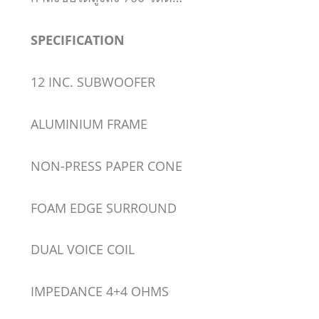
SPECIFICATION
12 INC. SUBWOOFER
ALUMINIUM FRAME
NON-PRESS PAPER CONE
FOAM EDGE SURROUND
DUAL VOICE COIL
IMPEDANCE 4+4 OHMS