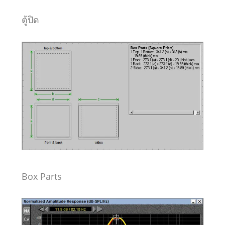
ตู้ปิด
Box Parts