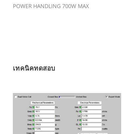
POWER HANDLING 700W MAX
เทคนิคทดสอบ