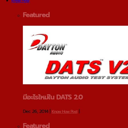
Know How
Featured
มีอะไรใหม่ใน DATS 2.0
Dec 26, 2014
|
|
Know How Post
Featured