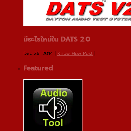
มีอะไรใหม่ใน DATS 2.0
Dec 26, 2014
|
Know How Post
|
Featured