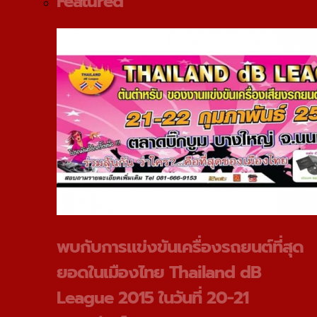
Featured
พบกับการแข่งขันเครื่องรถยนต์ที่สุด
ยอดในเมืองไทย Thailand dB
League 2015 ในวันที่ 20-21