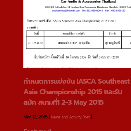
กําหนดการแข่งขัน IASCA Southeast
Asia Championship 2015 และรับ
สมัค สนามที่1 2-3 May 2015
Mar 12, 2015
|
|
News and Activity Post