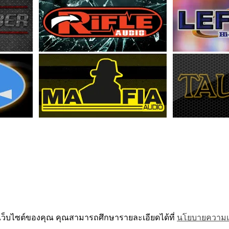
้เว็บไซต์ของคุณ คุณสามารถศึกษารายละเอียดได้ที่
นโยบายความเป