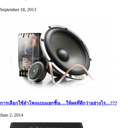
September 18, 2013
การเลือกใช้ลำโพงแบบแยกชิ้น….ให้ผลที่ดีกว่าอย่างไร…???
June 2, 2014