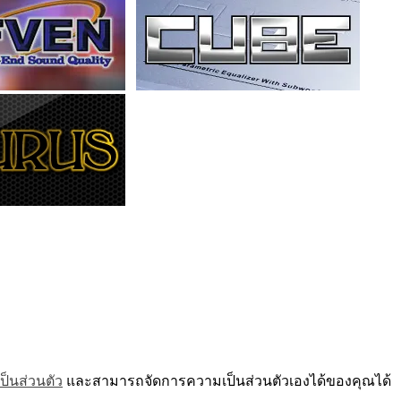
็นส่วนตัว
และสามารถจัดการความเป็นส่วนตัวเองได้ของคุณได้