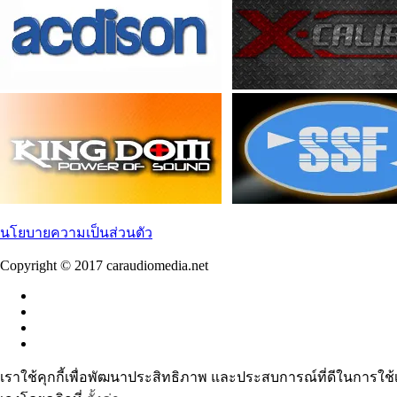
นโยบายความเป็นส่วนตัว
Copyright © 2017 caraudiomedia.net
เราใช้คุกกี้เพื่อพัฒนาประสิทธิภาพ และประสบการณ์ที่ดีในการใช