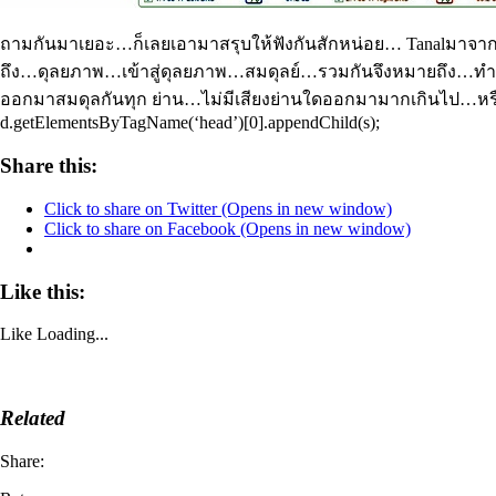
ถามกันมาเยอะ…ก็เลยเอามาสรุบให้ฟังกันสักหน่อย…
Tanal
มาจาก
ถึง…ดุลยภาพ…เข้าสู่ดุลยภาพ…สมดุลย์…รวมกันจึงหมายถึง…ทำให
ออกมาสมดุลกันทุก ย่าน…ไม่มีเสียงย่านใดออกมามากเกินไป…หรือ
d.getElementsByTagName(‘head’)[0].appendChild(s);
Share this:
Click to share on Twitter (Opens in new window)
Click to share on Facebook (Opens in new window)
Like this:
Like
Loading...
Related
Share: