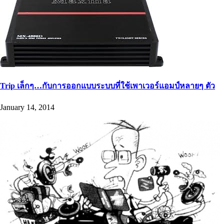
Trip เล็กๆ…กับการออกแบบระบบที่ใช้เพาเวอร์แอมป์หลายๆ ตัว
January 14, 2014