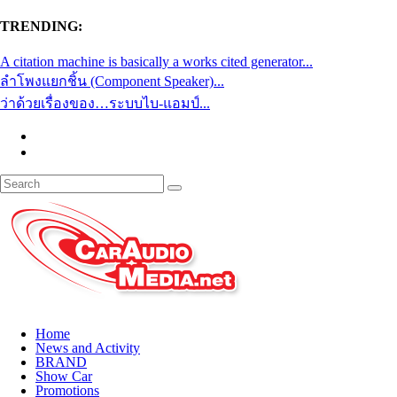
TRENDING:
A citation machine is basically a works cited generator...
ลำโพงแยกชิ้น (Component Speaker)...
ว่าด้วยเรื่องของ…ระบบไบ-แอมป์...
Home
News and Activity
BRAND
Show Car
Promotions